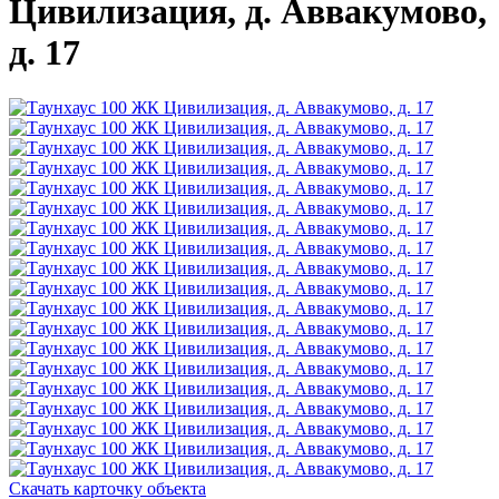
Цивилизация, д. Аввакумово,
д. 17
Скачать карточку объекта