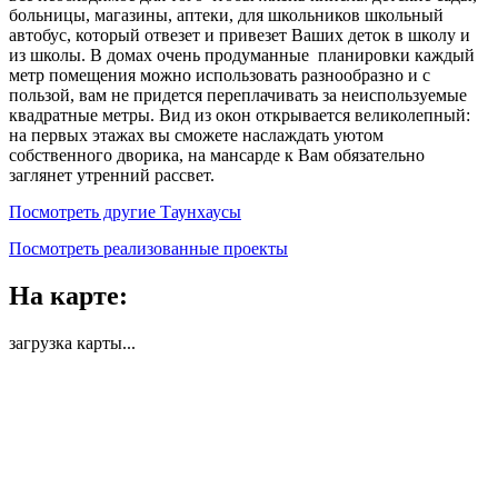
больницы, магазины, аптеки, для школьников школьный
автобус, который отвезет и привезет Ваших деток в школу и
из школы. В домах очень продуманные планировки каждый
метр помещения можно использовать разнообразно и с
пользой, вам не придется переплачивать за неиспользуемые
квадратные метры. Вид из окон открывается великолепный:
на первых этажах вы сможете наслаждать уютом
собственного дворика, на мансарде к Вам обязательно
заглянет утренний рассвет.
Посмотреть другие Таунхаусы
Посмотреть реализованные проекты
На карте:
загрузка карты...