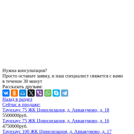
Нужна консультация?
Просто оставьте заявку, и наш специалист свяжется с вами
в течение 30 минут
Рассказать друзьям:
Назад в раздел
Сейчас в продаже:
Таунхаус 75 ЖК Цивилизация, д. Аввакумово, д. 18
5500000руб.
Таунхаус 75 ЖК Цивилизация, д. Аввакумово, д. 16
4750000руб.
Таунхаус 100 ЖК Цивилизация, д. Аввакумово, д. 17