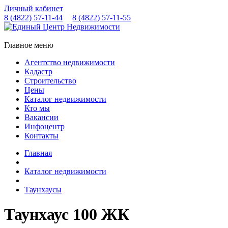
Личный кабинет
8 (4822)
57-11-44
8 (4822)
57-11-55
Главное меню
Агентство недвижимости
Кадастр
Строительство
Цены
Каталог недвижимости
Кто мы
Вакансии
Инфоцентр
Контакты
Главная
Каталог недвижимости
Таунхаусы
Таунхаус 100 ЖК