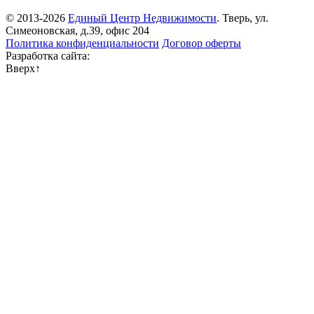
© 2013-2026
Единый Центр Недвижимости
. Тверь, ул.
Симеоновская, д.39, офис 204
Политика конфиденциальности
Договор оферты
Разработка сайта:
Вверх
↑