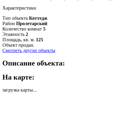
Характеристики
Тип объекта
Коттедж
Район
Пролетарский
Количество комнат
5
Этажность
2
Площадь, кв. м.
125
Объект продан.
Смотреть другие объекты
Описание объекта:
На карте:
загрузка карты...