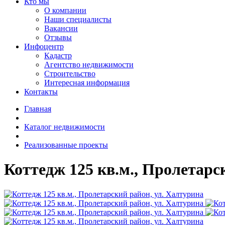
Кто мы
О компании
Наши специалисты
Вакансии
Отзывы
Инфоцентр
Кадастр
Агентство недвижимости
Строительство
Интересная информация
Контакты
Главная
Каталог недвижимости
Реализованные проекты
Коттедж 125 кв.м., Пролетарс