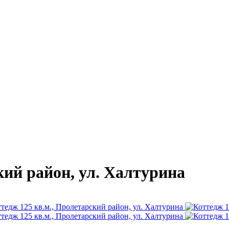
кий район, ул. Халтурина