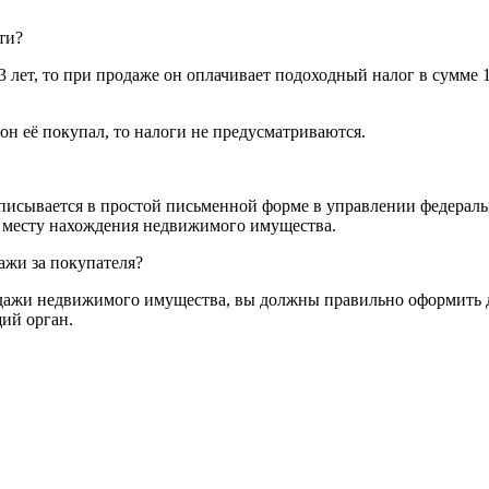
ти?
 лет, то при продаже он оплачивает подоходный налог в сумме 
 он её покупал, то налоги не предусматриваются.
писывается в простой письменной форме в управлении федераль
 месту нахождения недвижимого имущества.
ажи за покупателя?
родажи недвижимого имущества, вы должны правильно оформить 
ий орган.