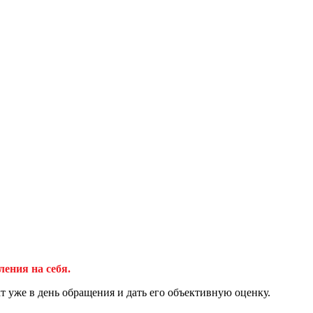
ления на себя.
 уже в день обращения и дать его объективную оценку.