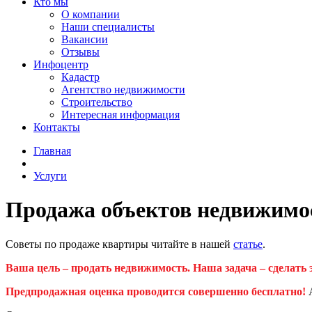
Кто мы
О компании
Наши специалисты
Вакансии
Отзывы
Инфоцентр
Кадастр
Агентство недвижимости
Строительство
Интересная информация
Контакты
Главная
Услуги
Продажа объектов недвижимо
Советы по продаже квартиры читайте в нашей
статье
.
Ваша цель – продать недвижимость. Наша задача – сделать 
Предпродажная оценка проводится совершенно бесплатно!