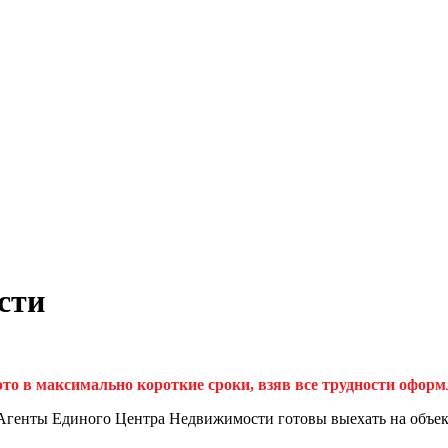
сти
это в максимально короткие сроки, взяв все трудности оформ
Агенты Единого Центра Недвижимости готовы выехать на объект