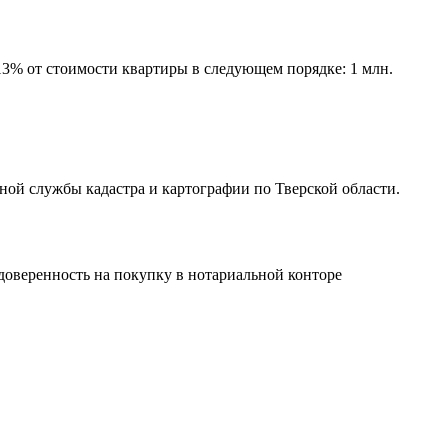
13% от стоимости квартиры в следующем порядке: 1 млн.
ной службы кадастра и картографии по Тверской области.
доверенность на покупку в нотариальной конторе