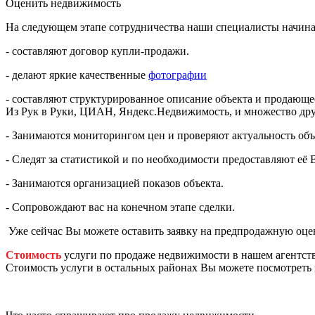
Оценить недвижимость
На следующем этапе сотрудничества наши специалисты начин
- составляют договор купли-продажи.
- делают яркие качественные
фотографии
- составляют структурированное описание объекта и продающее
Из Рук в Руки, ЦИАН, Яндекс.Недвижимость, и множество дру
- Занимаются мониторингом цен и проверяют актуальность объ
- Следят за статистикой и по необходимости предоставляют её 
- Занимаются организацией показов объекта.
- Сопровождают вас на конечном этапе сделки.
Уже сейчас Вы можете оставить заявку на предпродажную оцен
Стоимость
услуги по продаже недвижимости в нашем агентств
Стоимость услуги в остальных районах Вы можете посмотреть 