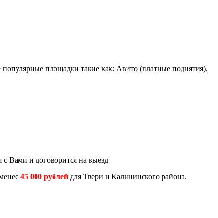
е популярные площадки такие как: Авито (платные поднятия),
 с Вами и договорится на выезд.
 менее
45 000 рублей
для Твери и Калининского района.