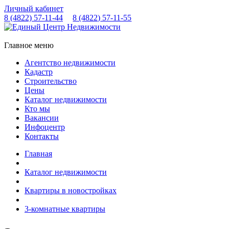
Личный кабинет
8 (4822)
57-11-44
8 (4822)
57-11-55
Главное меню
Агентство недвижимости
Кадастр
Строительство
Цены
Каталог недвижимости
Кто мы
Вакансии
Инфоцентр
Контакты
Главная
Каталог недвижимости
Квартиры в новостройках
3-комнатные квартиры