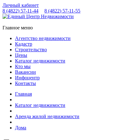
Личный кабинет
8 (4822)
57-11-44
8 (4822)
57-11-55
Главное меню
Агентство недвижимости
Кадастр
Строительство
Цены
Каталог недвижимости
Кто мы
Вакансии
Инфоцентр
Контакты
Главная
Каталог недвижимости
Аренда жилой недвижимости
Дома