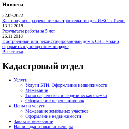
Новости
22.09.2022
Как получить разрешение на строительство для ИЖС в Твери
13.12.2018
Результаты работы за 5 лет
26.11.2018
Построенный или реконструированный дом в СНТ можно
оформить в упрощенном порядке
Все статьи
Кадастровый отдел
Услуги
Услуги БТИ. Оформление недвижимости
Межевание
Топографическая и геодезическая съемка
Оформление перепланировок
Цены на услуги
Межевание земельных участков
Оформление недвижимости
Заказать межевание
Наши кадастровые инженеры