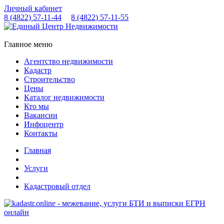
Личный кабинет
8 (4822)
57-11-44
8 (4822)
57-11-55
Главное меню
Агентство недвижимости
Кадастр
Строительство
Цены
Каталог недвижимости
Кто мы
Вакансии
Инфоцентр
Контакты
Главная
Услуги
Кадастровый отдел