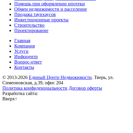
Помощь при оформлении ипотеки
Обмен недвижимости и расселение
Продажа таунхаусов
Инвестиционные проекты
Строительство
Проектирование
Главная
Компания
Услуги
Инфоцентр
Вопрос-ответ
Контакты
© 2013-2026
Единый Центр Недвижимости
. Тверь, ул.
Симеоновская, д.39, офис 204
Политика конфиденциальности
Договор оферты
Разработка сайта:
Вверх
↑