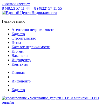
Личный кабинет
8 (4822)
57-11-44
8 (4822)
57-11-55
Главное меню
Агентство недвижимости
Кадастр
Строительство
Цены
Каталог недвижимости
Кто мы
Вакансии
Инфоцентр
Контакты
Главная
Инфоцентр
Кадастр