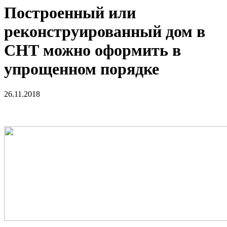
Построенный или
реконструированный дом в
СНТ можно оформить в
упрощенном порядке
26.11.2018