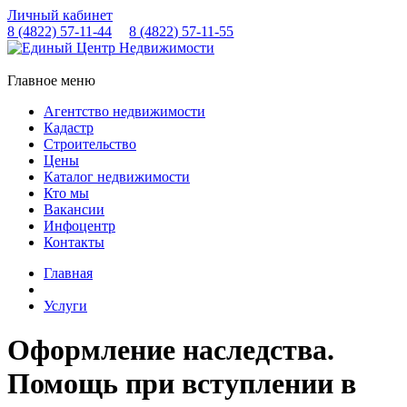
Личный кабинет
8 (4822)
57-11-44
8 (4822)
57-11-55
Главное меню
Агентство недвижимости
Кадастр
Строительство
Цены
Каталог недвижимости
Кто мы
Вакансии
Инфоцентр
Контакты
Главная
Услуги
Оформление наследства.
Помощь при вступлении в