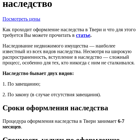
наследство
Посмотреть цены
Как проходит оформление наследства в Твери и что для этого
требуется Вы можете прочитать в
статье
.
Наследование недвижимого имущества — наиболее
известный из всех видов наследства. Несмотря на широкую
распространенность, вступление в наследство — сложный
процесс, особенно для тех, кто никогда с ним не сталкивался.
Наследство бывает двух видов:
1. По завещанию;
2. По закону (в случае отсутствия завещания).
Сроки оформления наследства
Процедура оформления наследства в Твери занимает
6-7
месяцев
.
Стоимость услуги по оформлению