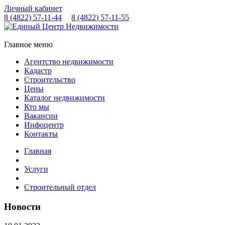
Личный кабинет
8 (4822)
57-11-44
8 (4822)
57-11-55
Главное меню
Агентство недвижимости
Кадастр
Строительство
Цены
Каталог недвижимости
Кто мы
Вакансии
Инфоцентр
Контакты
Главная
Услуги
Строительный отдел
Новости