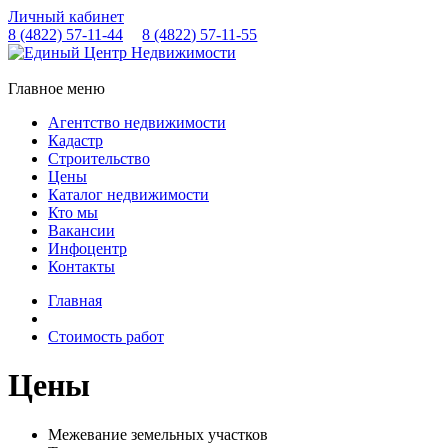
Личный кабинет
8 (4822)
57-11-44
8 (4822)
57-11-55
Главное меню
Агентство недвижимости
Кадастр
Строительство
Цены
Каталог недвижимости
Кто мы
Вакансии
Инфоцентр
Контакты
Главная
Стоимость работ
Цены
Межевание земельных участков