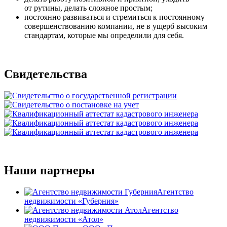
от рутины, делать сложное простым;
постоянно развиваться и стремиться к постоянному
совершенствованию компании, не в ущерб высоким
стандартам, которые мы определили для себя.
Свидетельства
Наши партнеры
Агентство
недвижимости «Губерния»
Агентство
недвижимости «Атол»