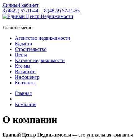
Личный кабинет
8 (4822)
57-11-44
8 (4822)
57-11-55
Главное меню
Агентство недвижимости
Кадастр
Строительство
Цены
Каталог недвижимости
Кто мы
Вакансии
Инфоцентр
Контакты
Главная
Компания
О компании
Единый Центр Недвижимости
— это уникальная компания