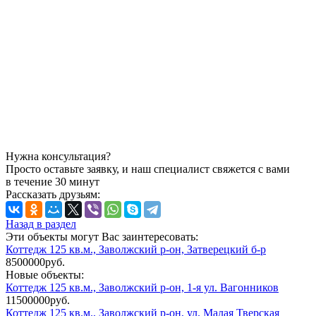
Нужна консультация?
Просто оставьте заявку, и наш специалист свяжется с вами
в течение 30 минут
Рассказать друзьям:
Назад в раздел
Эти объекты могут Вас заинтересовать:
Коттедж 125 кв.м., Заволжский р-он, Затверецкий б-р
8500000руб.
Новые объекты:
Коттедж 125 кв.м., Заволжский р-он, 1-я ул. Вагонников
11500000руб.
Коттедж 125 кв.м., Заволжский р-он, ул. Малая Тверская