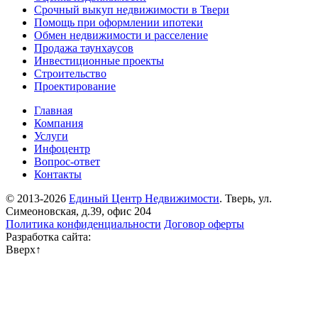
Срочный выкуп недвижимости в Твери
Помощь при оформлении ипотеки
Обмен недвижимости и расселение
Продажа таунхаусов
Инвестиционные проекты
Строительство
Проектирование
Главная
Компания
Услуги
Инфоцентр
Вопрос-ответ
Контакты
© 2013-2026
Единый Центр Недвижимости
. Тверь, ул.
Симеоновская, д.39, офис 204
Политика конфиденциальности
Договор оферты
Разработка сайта:
Вверх
↑