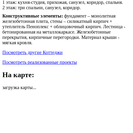
1 этаж: кухня-студия, прихожая, санузел, коридор, спальня.
2 этаж: три спальни, санузел, коридор.
Конструктивные элементы:
фундамент – монолитная
железобетонная плита, стены – силикатный кирпич +
утеплитель Пеноплекс + облицовочный кирпич. Лестница -
бетонированная на металлокаркасе. Железобетонные
перекрытия, кирпичные перегородки. Материал крыши -
мягкая кровля.
Посмотреть другие Коттеджи
Посмотреть реализованные проекты
На карте:
загрузка карты...