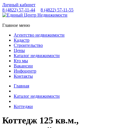
Личный кабинет
8 (4822)
57-11-44
8 (4822)
57-11-55
Главное меню
Агентство недвижимости
Кадастр
Строительство
Цены
Каталог недвижимости
Кто мы
Вакансии
Инфоцентр
Контакты
Главная
Каталог недвижимости
Коттеджи
Коттедж 125 кв.м.,