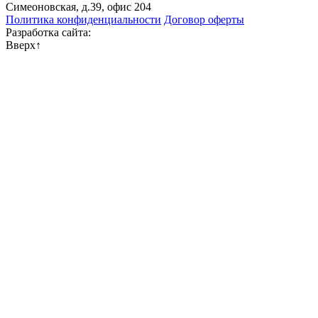
Симеоновская, д.39, офис 204
Политика конфиденциальности
Договор оферты
Разработка сайта:
Вверх
↑