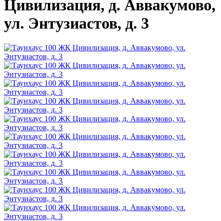
Цивилизация, д. Аввакумово,
ул. Энтузиастов, д. 3