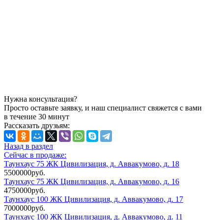
Нужна консультация?
Просто оставьте заявку, и наш специалист свяжется с вами
в течение 30 минут
Рассказать друзьям:
Назад в раздел
Сейчас в продаже:
Таунхаус 75 ЖК Цивилизация, д. Аввакумово, д. 18
5500000руб.
Таунхаус 75 ЖК Цивилизация, д. Аввакумово, д. 16
4750000руб.
Таунхаус 100 ЖК Цивилизация, д. Аввакумово, д. 17
7000000руб.
Таунхаус 100 ЖК Цивилизация, д. Аввакумово, д. 11