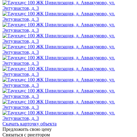
Скачать карточку объекта
Предложить свою цену
Связаться с риелтором