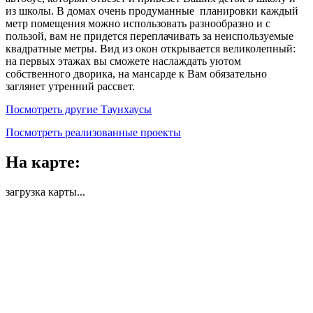
из школы. В домах очень продуманные планировки каждый
метр помещения можно использовать разнообразно и с
пользой, вам не придется переплачивать за неиспользуемые
квадратные метры. Вид из окон открывается великолепный:
на первых этажах вы сможете наслаждать уютом
собственного дворика, на мансарде к Вам обязательно
заглянет утренний рассвет.
Посмотреть другие Таунхаусы
Посмотреть реализованные проекты
На карте:
загрузка карты...