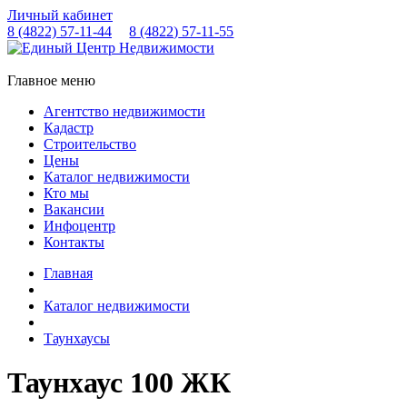
Личный кабинет
8 (4822)
57-11-44
8 (4822)
57-11-55
Главное меню
Агентство недвижимости
Кадастр
Строительство
Цены
Каталог недвижимости
Кто мы
Вакансии
Инфоцентр
Контакты
Главная
Каталог недвижимости
Таунхаусы
Таунхаус 100 ЖК