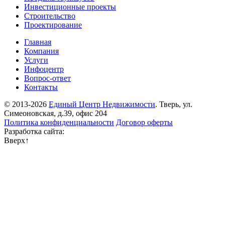
Инвестиционные проекты
Строительство
Проектирование
Главная
Компания
Услуги
Инфоцентр
Вопрос-ответ
Контакты
© 2013-2026
Единый Центр Недвижимости
. Тверь, ул.
Симеоновская, д.39, офис 204
Политика конфиденциальности
Договор оферты
Разработка сайта:
Вверх
↑