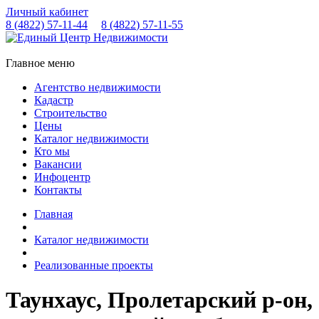
Личный кабинет
8 (4822)
57-11-44
8 (4822)
57-11-55
Главное меню
Агентство недвижимости
Кадастр
Строительство
Цены
Каталог недвижимости
Кто мы
Вакансии
Инфоцентр
Контакты
Главная
Каталог недвижимости
Реализованные проекты
Таунхаус, Пролетарский р-он,