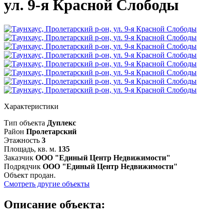
ул. 9-я Красной Слободы
Характеристики
Тип объекта
Дуплекс
Район
Пролетарский
Этажность
3
Площадь, кв. м.
135
Заказчик
ООО "Единый Центр Недвижимости"
Подрядчик
ООО "Единый Центр Недвижимости"
Объект продан.
Смотреть другие объекты
Описание объекта: