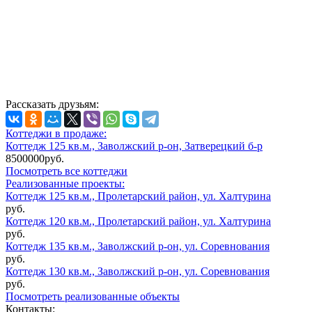
Рассказать друзьям:
Коттеджи в продаже:
Коттедж 125 кв.м., Заволжский р-он, Затверецкий б-р
8500000руб.
Посмотреть все коттеджи
Реализованные проекты:
Коттедж 125 кв.м., Пролетарский район, ул. Халтурина
руб.
Коттедж 120 кв.м., Пролетарский район, ул. Халтурина
руб.
Коттедж 135 кв.м., Заволжский р-он, ул. Соревнования
руб.
Коттедж 130 кв.м., Заволжский р-он, ул. Соревнования
руб.
Посмотреть реализованные объекты
Контакты: