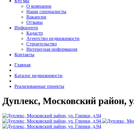
Кто мы
О компании
Наши специалисты
Вакансии
Отзывы
Инфоцентр
Кадастр
Агентство недвижимости
Строительство
Интересная информация
Контакты
Главная
Каталог недвижимости
Реализованные проекты
Дуплекс, Московский район, ул