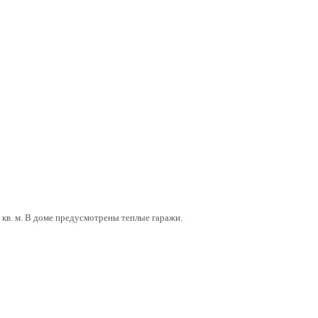
 кв. м. В доме предусмотрены теплые гаражи.