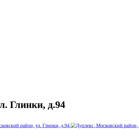
. Глинки, д.94