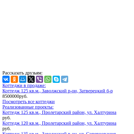
Рассказать друзьям:
Коттеджи в продаже:
Коттедж 125 кв.м., Заволжский р-он, Затверецкий б-р
8500000руб.
Посмотреть все коттеджи
Реализованные проекты:
Коттедж 125 кв.м., Пролетарский район, ул. Халтурина
руб.
Коттедж 120 кв.м., Пролетарский район, ул. Халтурина
руб.
Коттедж 135 кв.м., Заволжский р-он, ул. Соревнования