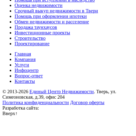
Оценка недвижимости
Срочный выкуп недвижимости в Твери
Помощь при оформлении ипотеки
Обмен недвижимости и расселение
Продажа таунхаусов
Инвестиционные проекты
Строительство
Проектирование
Главная
Компания
Услуги
Инфоцентр
Вопрос-ответ
Контакты
© 2013-2026
Единый Центр Недвижимости
. Тверь, ул.
Симеоновская, д.39, офис 204
Политика конфиденциальности
Договор оферты
Разработка сайта:
Вверх
↑