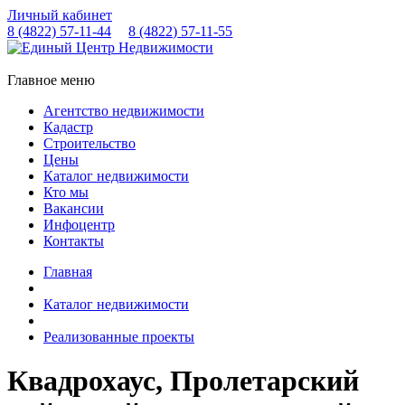
Личный кабинет
8 (4822)
57-11-44
8 (4822)
57-11-55
Главное меню
Агентство недвижимости
Кадастр
Строительство
Цены
Каталог недвижимости
Кто мы
Вакансии
Инфоцентр
Контакты
Главная
Каталог недвижимости
Реализованные проекты
Квадрохаус, Пролетарский