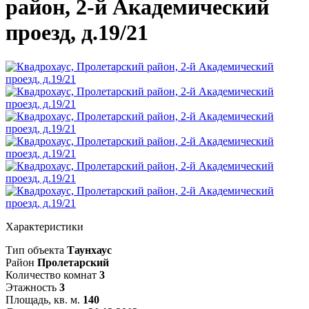
район, 2-й Академический
проезд, д.19/21
Характеристики
Тип объекта
Таунхаус
Район
Пролетарский
Количество комнат
3
Этажность
3
Площадь, кв. м.
140