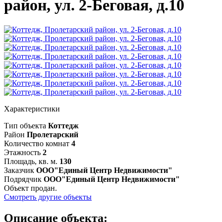
район, ул. 2-Беговая, д.10
Характеристики
Тип объекта
Коттедж
Район
Пролетарский
Количество комнат
4
Этажность
2
Площадь, кв. м.
130
Заказчик
ООО"Единый Центр Недвижимости"
Подрядчик
ООО"Единый Центр Недвижимости"
Объект продан.
Смотреть другие объекты
Описание объекта: