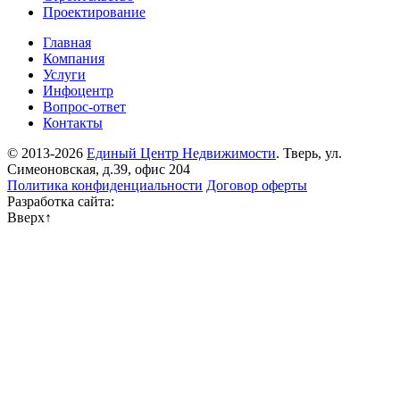
Проектирование
Главная
Компания
Услуги
Инфоцентр
Вопрос-ответ
Контакты
© 2013-2026
Единый Центр Недвижимости
. Тверь, ул.
Симеоновская, д.39, офис 204
Политика конфиденциальности
Договор оферты
Разработка сайта:
Вверх
↑