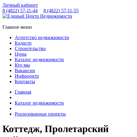
Личный кабинет
8 (4822)
57-11-44
8 (4822)
57-11-55
Главное меню
Агентство недвижимости
Кадастр
Строительство
Цены
Каталог недвижимости
Кто мы
Вакансии
Инфоцентр
Контакты
Главная
Каталог недвижимости
Реализованные проекты
Коттедж, Пролетарский