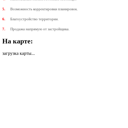
5.
Возможность корректировки планировок.
6.
Благоустройство территории.
7.
Продажа напрямую от застройщика.
На карте:
загрузка карты...