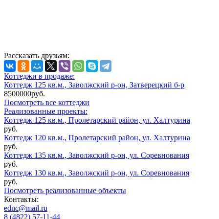
Рассказать друзьям:
Коттеджи в продаже:
Коттедж 125 кв.м., Заволжский р-он, Затверецкий б-р
8500000руб.
Посмотреть все коттеджи
Реализованные проекты:
Коттедж 125 кв.м., Пролетарский район, ул. Халтурина
руб.
Коттедж 120 кв.м., Пролетарский район, ул. Халтурина
руб.
Коттедж 135 кв.м., Заволжский р-он, ул. Соревнования
руб.
Коттедж 130 кв.м., Заволжский р-он, ул. Соревнования
руб.
Посмотреть реализованные объекты
Контакты:
ednc@mail.ru
8 (4822)
57-11-44