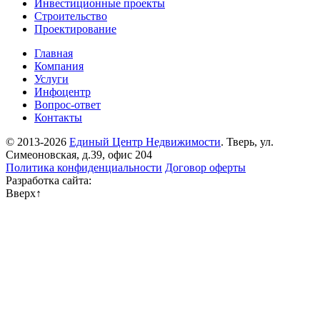
Инвестиционные проекты
Строительство
Проектирование
Главная
Компания
Услуги
Инфоцентр
Вопрос-ответ
Контакты
© 2013-2026
Единый Центр Недвижимости
. Тверь, ул.
Симеоновская, д.39, офис 204
Политика конфиденциальности
Договор оферты
Разработка сайта:
Вверх
↑