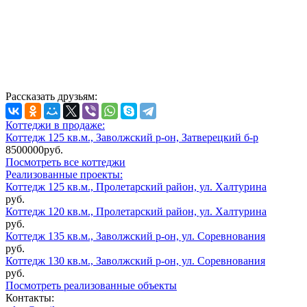
Рассказать друзьям:
Коттеджи в продаже:
Коттедж 125 кв.м., Заволжский р-он, Затверецкий б-р
8500000руб.
Посмотреть все коттеджи
Реализованные проекты:
Коттедж 125 кв.м., Пролетарский район, ул. Халтурина
руб.
Коттедж 120 кв.м., Пролетарский район, ул. Халтурина
руб.
Коттедж 135 кв.м., Заволжский р-он, ул. Соревнования
руб.
Коттедж 130 кв.м., Заволжский р-он, ул. Соревнования
руб.
Посмотреть реализованные объекты
Контакты: