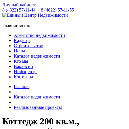
Личный кабинет
8 (4822)
57-11-44
8 (4822)
57-11-55
Главное меню
Агентство недвижимости
Кадастр
Строительство
Цены
Каталог недвижимости
Кто мы
Вакансии
Инфоцентр
Контакты
Главная
Каталог недвижимости
Реализованные проекты
Коттедж 200 кв.м.,