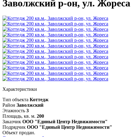
Заволжский р-он, ул. Жореса
Характеристики
Тип объекта
Коттедж
Район
Заволжский
Этажность
3
Площадь, кв. м.
200
Заказчик
ООО "Единый Центр Недвижимости"
Подрядчик
ООО "Единый Центр Недвижимости"
Объект продан.