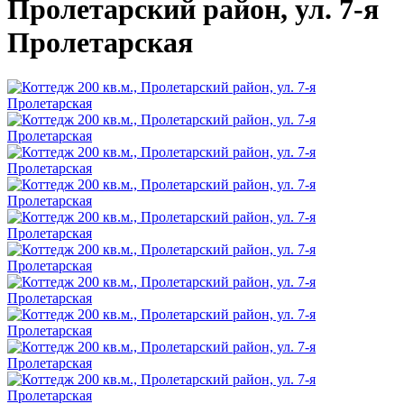
Пролетарский район, ул. 7-я
Пролетарская