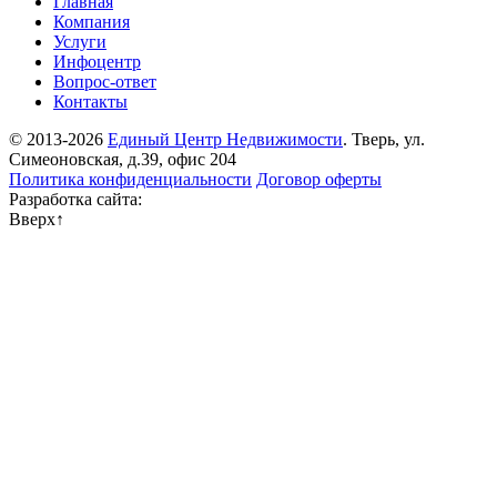
Главная
Компания
Услуги
Инфоцентр
Вопрос-ответ
Контакты
© 2013-2026
Единый Центр Недвижимости
. Тверь, ул.
Симеоновская, д.39, офис 204
Политика конфиденциальности
Договор оферты
Разработка сайта:
Вверх
↑