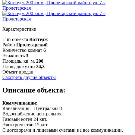
Характеристики
Тип объекта
Коттедж
Район
Пролетарский
Количество комнат
6
Этажность
3
Площадь, кв. м.
200
Площадь кухни
34,3
Объект продан.
Смотреть другие объекты
Описание объекта:
Коммуникации:
Канализация – Центральная!
Водоснабжение центральное.
Газовый котел 24 квт.
Электричество 15 квт.
С договорами и лицевыми счетами на все коммуникации.