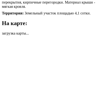
перекрытия, кирпичные перегородки. Материал крыши -
мягкая кровля.
Территория:
Земельный участок площадью 4,1 сотки.
На карте:
загрузка карты...