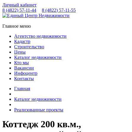
Личный кабинет
8 (4822)
57-11-44
8 (4822)
57-11-55
Главное меню
Агентство недвижимости
Кадастр
Строительство
Цены
Каталог недвижимости
Кто мы
Вакансии
Инфоцентр
Контакты
Главная
Каталог недвижимости
Реализованные проекты
Коттедж 200 кв.м.,