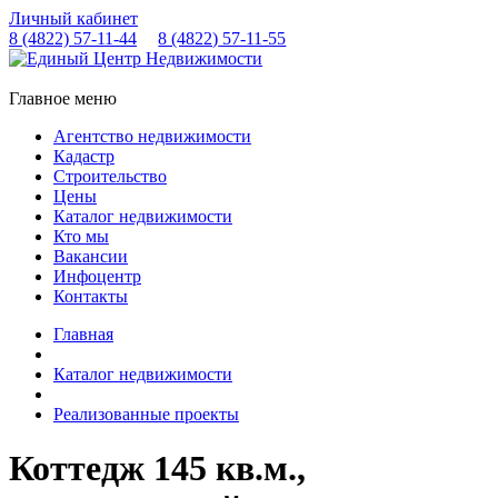
Личный кабинет
8 (4822)
57-11-44
8 (4822)
57-11-55
Главное меню
Агентство недвижимости
Кадастр
Строительство
Цены
Каталог недвижимости
Кто мы
Вакансии
Инфоцентр
Контакты
Главная
Каталог недвижимости
Реализованные проекты
Коттедж 145 кв.м.,