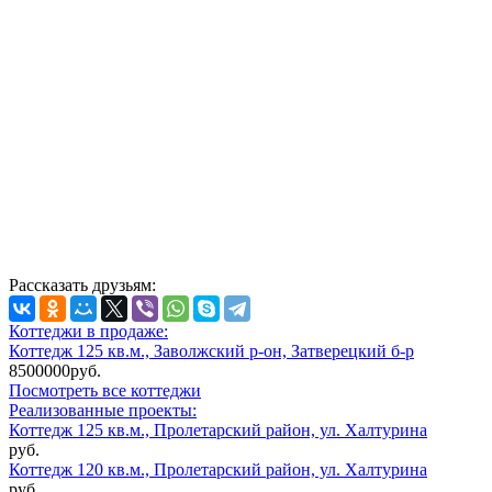
Рассказать друзьям:
Коттеджи в продаже:
Коттедж 125 кв.м., Заволжский р-он, Затверецкий б-р
8500000руб.
Посмотреть все коттеджи
Реализованные проекты:
Коттедж 125 кв.м., Пролетарский район, ул. Халтурина
руб.
Коттедж 120 кв.м., Пролетарский район, ул. Халтурина
руб.