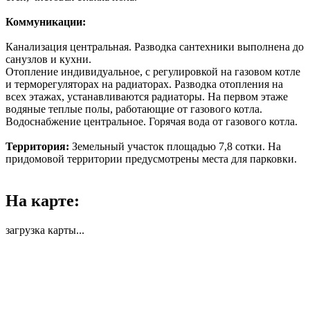
Коммуникации:
Канализация центральная. Разводка сантехники выполнена до
санузлов и кухни.
Отопление индивидуальное, с регулировкой на газовом котле
и терморегуляторах на радиаторах. Разводка отопления на
всех этажах, устанавливаются радиаторы. На первом этаже
водяные теплые полы, работающие от газового котла.
Водоснабжение центральное. Горячая вода от газового котла.
Территория:
Земельный участок площадью 7,8 сотки. На
придомовой территории предусмотрены места для парковки.
На карте:
загрузка карты...