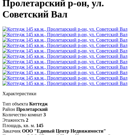
Пролетарский р-он, ул.
Советский Вал
Характеристики
Тип объекта
Коттедж
Район
Пролетарский
Количество комнат
3
Этажность
2
Площадь, кв. м.
145
Заказчик
ООО "Единый Центр Недвижимости"