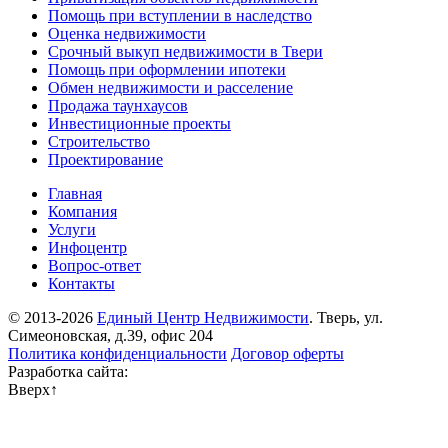
Помощь при вступлении в наследство
Оценка недвижимости
Срочный выкуп недвижимости в Твери
Помощь при оформлении ипотеки
Обмен недвижимости и расселение
Продажа таунхаусов
Инвестиционные проекты
Строительство
Проектирование
Главная
Компания
Услуги
Инфоцентр
Вопрос-ответ
Контакты
© 2013-2026
Единый Центр Недвижимости
. Тверь, ул.
Симеоновская, д.39, офис 204
Политика конфиденциальности
Договор оферты
Разработка сайта:
Вверх
↑