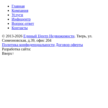
Главная
Компания
Услуги
Инфоцентр
Вопрос-ответ
Контакты
© 2013-2026
Единый Центр Недвижимости
. Тверь, ул.
Симеоновская, д.39, офис 204
Политика конфиденциальности
Договор оферты
Разработка сайта:
Вверх
↑