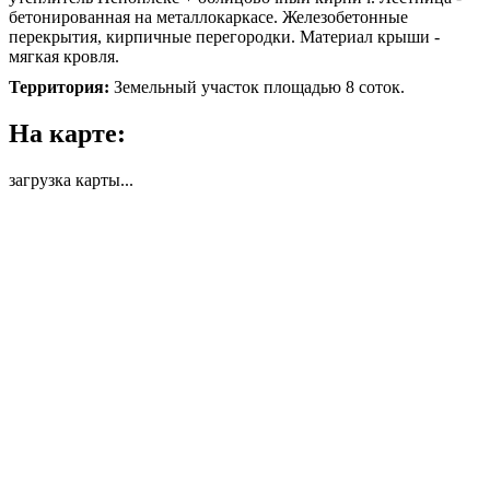
бетонированная на металлокаркасе. Железобетонные
перекрытия, кирпичные перегородки. Материал крыши -
мягкая кровля.
Территория:
Земельный участок площадью 8 соток.
На карте:
загрузка карты...