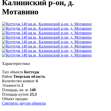
Калиниский р-он, д.
Мотавино
Характеристики
Тип объекта
Коттедж
Район
Тверская область
Количество комнат
4
Этажность
2
Площадь, кв. м.
140
Площадь кухни
25,3
Объект продан.
Смотреть другие объекты