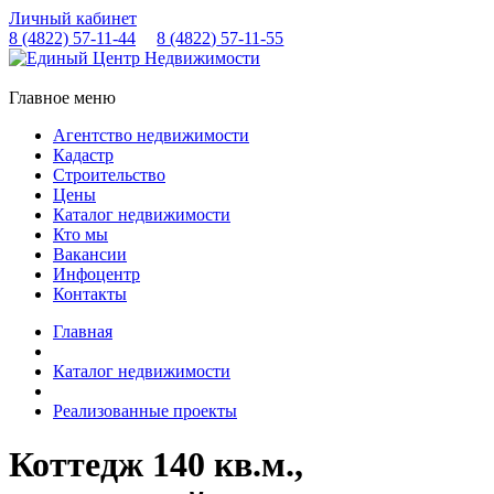
Личный кабинет
8 (4822)
57-11-44
8 (4822)
57-11-55
Главное меню
Агентство недвижимости
Кадастр
Строительство
Цены
Каталог недвижимости
Кто мы
Вакансии
Инфоцентр
Контакты
Главная
Каталог недвижимости
Реализованные проекты
Коттедж 140 кв.м.,