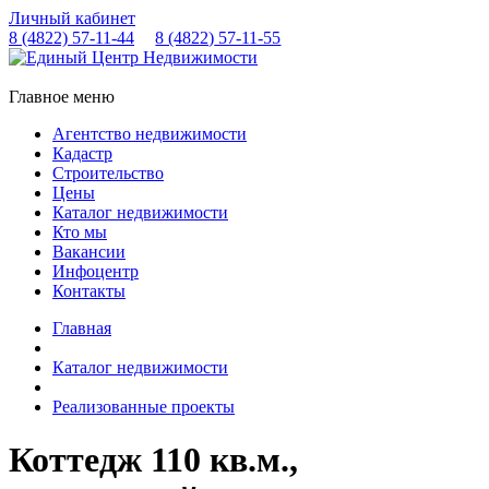
Личный кабинет
8 (4822)
57-11-44
8 (4822)
57-11-55
Главное меню
Агентство недвижимости
Кадастр
Строительство
Цены
Каталог недвижимости
Кто мы
Вакансии
Инфоцентр
Контакты
Главная
Каталог недвижимости
Реализованные проекты
Коттедж 110 кв.м.,