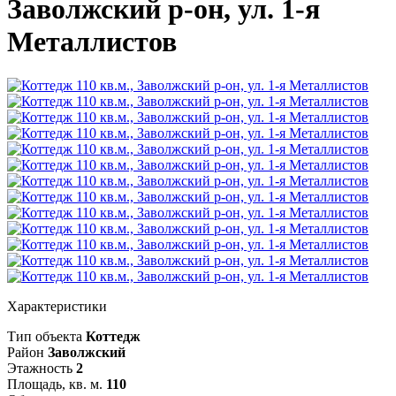
Заволжский р-он, ул. 1-я
Металлистов
Характеристики
Тип объекта
Коттедж
Район
Заволжский
Этажность
2
Площадь, кв. м.
110