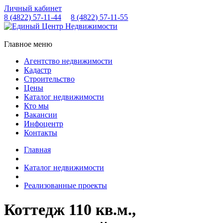
Личный кабинет
8 (4822)
57-11-44
8 (4822)
57-11-55
Главное меню
Агентство недвижимости
Кадастр
Строительство
Цены
Каталог недвижимости
Кто мы
Вакансии
Инфоцентр
Контакты
Главная
Каталог недвижимости
Реализованные проекты
Коттедж 110 кв.м.,