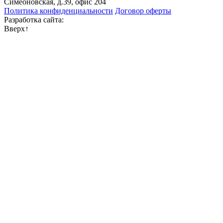
Симеоновская, д.39, офис 204
Политика конфиденциальности
Договор оферты
Разработка сайта:
Вверх
↑