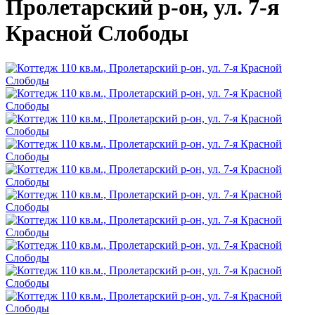
Пролетарский р-он, ул. 7-я
Красной Слободы