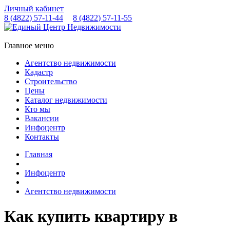
Личный кабинет
8 (4822)
57-11-44
8 (4822)
57-11-55
Главное меню
Агентство недвижимости
Кадастр
Строительство
Цены
Каталог недвижимости
Кто мы
Вакансии
Инфоцентр
Контакты
Главная
Инфоцентр
Агентство недвижимости
Как купить квартиру в