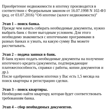
Приобретение недвижимости в ипотеку производится в
соответствии с Федеральным законом от 16.07.1998 N 102-ФЗ
(ред. от 03.07.2016) "Об ипотеке (залоге недвижимости)"
Этап 1 – поиск банка.
Прежде чем начать собирать необходимые документы, нужно
выбрать банк с более выгодным условием. Для этого
необходимо знакомиться с ипотечными программами в
разных банках и узнать, на какую сумму Вы можете
рассчитывать.
Этап 2 – подача заявки в банк.
В банк нужно подать необходимые документы на получение
ипотечного кредита (документы, подтверждающие
платежеспособность, справки с работы, копии документов и
др.).
После одобрения банком ипотеки у Вас есть 1,5 месяца на
поиск квартиры и регистрацию сделки.
Этап 3 – поиск квартиры.
Необходимо найти квартиру, которая будет соответствовать
требованиям банка.
Этап 4 – сбор необходимых документов.