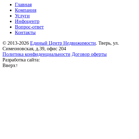
Главная
Компания
Услуги
Инфоцентр
Вопрос-ответ
Контакты
© 2013-2026
Единый Центр Недвижимости
. Тверь, ул.
Симеоновская, д.39, офис 204
Политика конфиденциальности
Договор оферты
Разработка сайта:
Вверх
↑