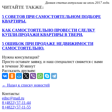
Данная статья актуальна на июль 2017 года.
ЧИТАЙТЕ ТАКЖЕ:
5 СОВЕТОВ ПРИ САМОСТОЯТЕЛЬНОМ ПОДБОРЕ
КВАРТИРЫ.
КАК САМОСТОЯТЕЛЬНО ПРОВЕСТИ СДЕЛКУ
КУПЛИ-ПРОДАЖИ КВАРТИРЫ В ТВЕРИ.
5 ОШИБОК ПРИ ПРОДАЖЕ НЕДВИЖИМОСТИ
САМОСТОЯТЕЛЬНО.
Нужна консультация?
Просто оставьте заявку, и наш специалист свяжется с вами
в течение 30 минут
Рассказать друзьям:
← Назад к списку новостей
Контакты:
ednc@mail.ru
8 (4822)
57-11-44
8 (4822)
57-11-55