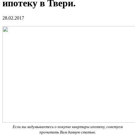
ипотеку в Твери.
28.02.2017
Если вы задумываетесь о покупке квартиры ипотеку, советуем
прочитать Вам данную статью.