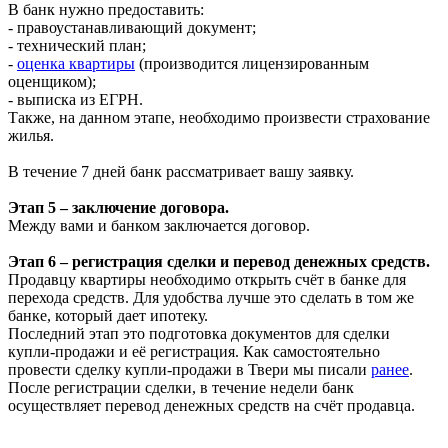
В банк нужно предоставить:
- правоустанавливающий документ;
- технический план;
-
оценка квартиры
(производится лицензированным
оценщиком);
- выписка из ЕГРН.
Также, на данном этапе, необходимо произвести страхование
жилья.
В течение 7 дней банк рассматривает вашу заявку.
Этап 5 – заключение договора.
Между вами и банком заключается договор.
Этап 6 – регистрация сделки и перевод денежных средств.
Продавцу квартиры необходимо открыть счёт в банке для
перехода средств. Для удобства лучше это сделать в том же
банке, который дает ипотеку.
Последний этап это подготовка документов для сделки
купли-продажи и её регистрация. Как самостоятельно
провести сделку купли-продажи в Твери мы писали
ранее
.
После регистрации сделки, в течение недели банк
осуществляет перевод денежных средств на счёт продавца.