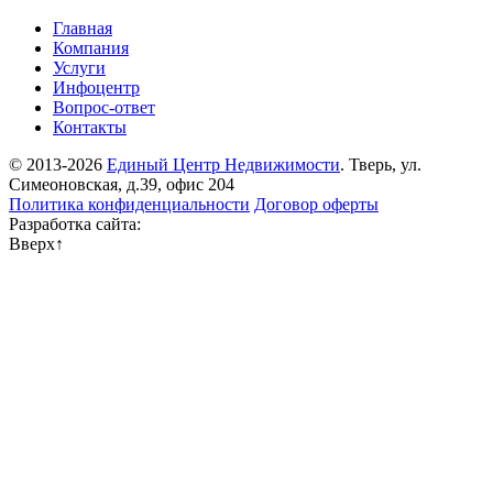
Главная
Компания
Услуги
Инфоцентр
Вопрос-ответ
Контакты
© 2013-2026
Единый Центр Недвижимости
. Тверь, ул.
Симеоновская, д.39, офис 204
Политика конфиденциальности
Договор оферты
Разработка сайта:
Вверх
↑