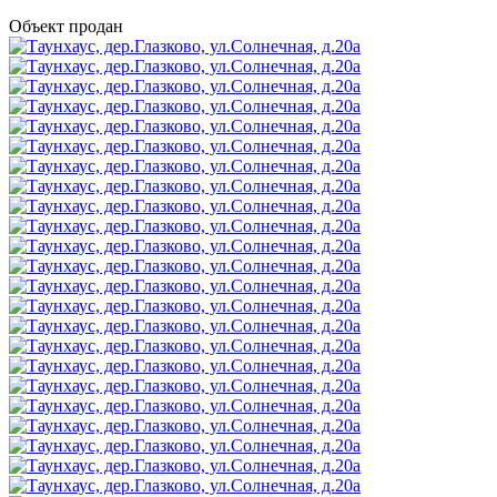
Объект продан