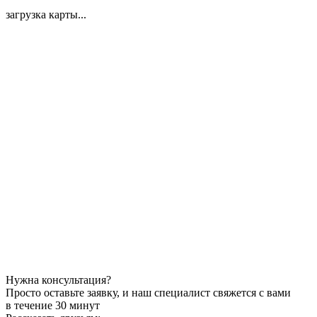
загрузка карты...
Нужна консультация?
Просто оставьте заявку, и наш специалист свяжется с вами
в течение 30 минут