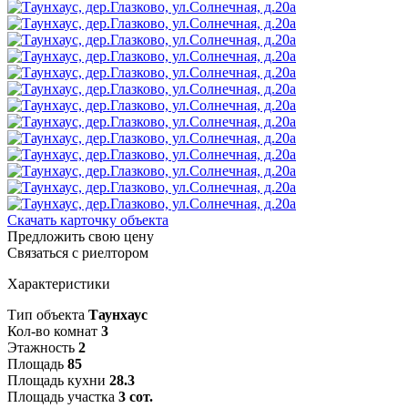
Скачать карточку объекта
Предложить свою цену
Связаться с риелтором
Характеристики
Тип объекта
Таунхаус
Кол-во комнат
3
Этажность
2
Площадь
85
Площадь кухни
28.3
Площадь участка
3 сот.