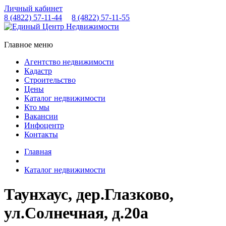
Личный кабинет
8 (4822)
57-11-44
8 (4822)
57-11-55
Главное меню
Агентство недвижимости
Кадастр
Строительство
Цены
Каталог недвижимости
Кто мы
Вакансии
Инфоцентр
Контакты
Главная
Каталог недвижимости
Таунхаус, дер.Глазково,
ул.Солнечная, д.20а