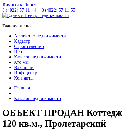
Личный кабинет
8 (4822)
57-11-44
8 (4822)
57-11-55
Главное меню
Агентство недвижимости
Кадастр
Строительство
Цены
Каталог недвижимости
Кто мы
Вакансии
Инфоцентр
Контакты
Главная
Каталог недвижимости
ОБЪЕКТ ПРОДАН Коттедж
120 кв.м., Пролетарский