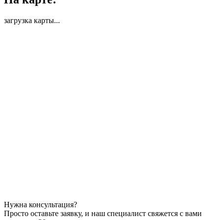
загрузка карты...
Нужна консультация?
Просто оставьте заявку, и наш специалист свяжется с вами