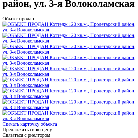
район, ул. 3-я Волоколамская
Объект продан
Скачать карточку объекта
Предложить свою цену
Связаться с риелтором