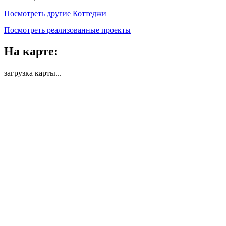
Посмотреть другие Коттеджи
Посмотреть реализованные проекты
На карте:
загрузка карты...