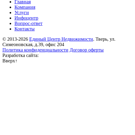
Главная
Компания
Услуги
Инфоцентр
Вопрос-ответ
Контакты
© 2013-2026
Единый Центр Недвижимости
. Тверь, ул.
Симеоновская, д.39, офис 204
Политика конфиденциальности
Договор оферты
Разработка сайта:
Вверх
↑