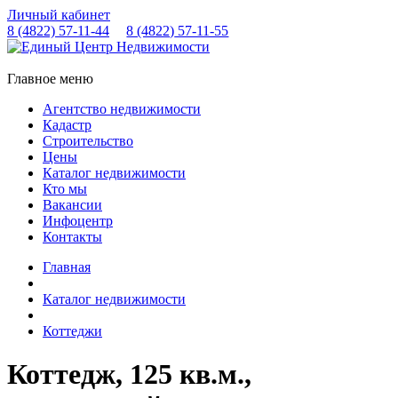
Личный кабинет
8 (4822)
57-11-44
8 (4822)
57-11-55
Главное меню
Агентство недвижимости
Кадастр
Строительство
Цены
Каталог недвижимости
Кто мы
Вакансии
Инфоцентр
Контакты
Главная
Каталог недвижимости
Коттеджи
Коттедж, 125 кв.м.,