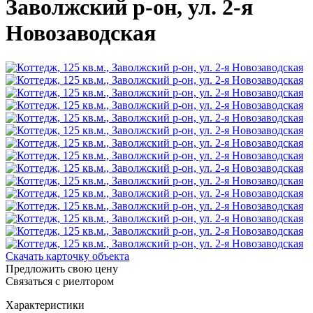
Заволжский р-он, ул. 2-я
Новозаводская
Скачать карточку объекта
Предложить свою цену
Связаться с риелтором
Характеристики