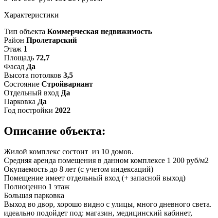
Характеристики
Тип объекта
Коммерческая недвижимость
Район
Пролетарский
Этаж
1
Площадь
72,7
Фасад
Да
Высота потолков
3,5
Состояние
Стройвариант
Отдельный вход
Да
Парковка
Да
Год постройки
2022
Описание объекта:
Жилой комплекс состоит из 10 домов.
Средняя аренда помещения в данном комплексе 1 200 руб/м2
Окупаемость до 8 лет (с учетом индексаций)
Помещение имеет отдельный вход (+ запасной выход)
Полноценно 1 этаж
Большая парковка
Выход во двор, хорошо видно с улицы, много дневного света.
идеально подойдет под: магазин, медицинский кабинет,