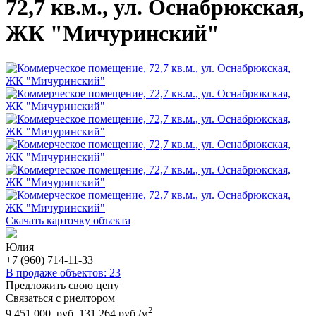
72,7 кв.м., ул. Оснабрюкская,
ЖК "Мичуринский"
Скачать карточку объекта
Юлия
+7 (960) 714-11-33
В продаже объектов: 23
Предложить свою цену
Связаться с риелтором
2
9 451 000 руб.
131 264 руб./м