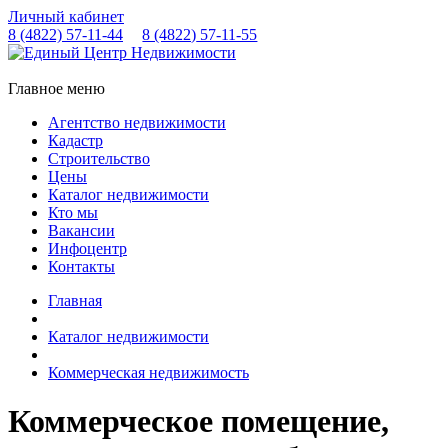
Личный кабинет
8 (4822)
57-11-44
8 (4822)
57-11-55
Главное меню
Агентство недвижимости
Кадастр
Строительство
Цены
Каталог недвижимости
Кто мы
Вакансии
Инфоцентр
Контакты
Главная
Каталог недвижимости
Коммерческая недвижимость
Коммерческое помещение,