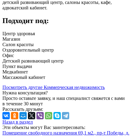
детский развивающий центр, салоны красоты, кафе,
адвокатский кабинет.
Подходит под:
Центр здоровья
Магазин
Салон красоты
Оздоровительный центр
Офис
Детский развивающий центр
Пункт выдачи
Медкабинет
Массажный кабинет
Посмотреть другие Коммерческая недвижимость
Нужна консультация?
Просто оставьте заявку, и наш специалист свяжется с вами
в течение 30 минут
Рассказать друзьям:
Назад в раздел
Эти объекты могут Вас заинтересовать:
Помещение свободного назначения 69,1 м2., пр-т Победы, д.