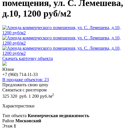
помещения, ул. С. Лемешева,
д.10, 1200 руб/м2
Скачать карточку объекта
Юлия
+7 (960) 714-11-33
В продаже объектов: 23
Предложить свою цену
Связаться с риелтором
2
325 320 руб.
1 200 руб./м
Характеристики
Тип объекта
Коммерческая недвижимость
Район
Московский
Этаж
1