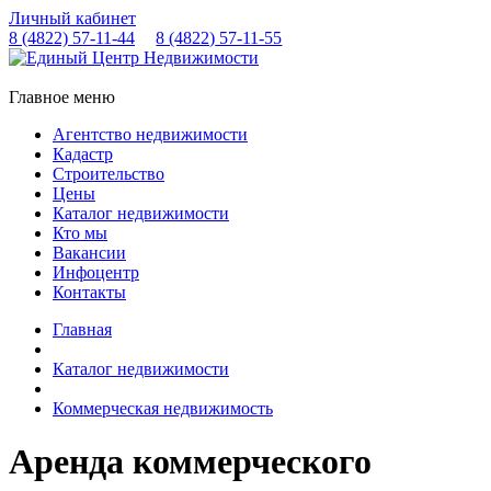
Личный кабинет
8 (4822)
57-11-44
8 (4822)
57-11-55
Главное меню
Агентство недвижимости
Кадастр
Строительство
Цены
Каталог недвижимости
Кто мы
Вакансии
Инфоцентр
Контакты
Главная
Каталог недвижимости
Коммерческая недвижимость
Аренда коммерческого