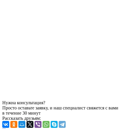
Нужна консультация?
Просто оставьте заявку, и наш специалист свяжется с вами
в течение 30 минут
Рассказать друзьям: