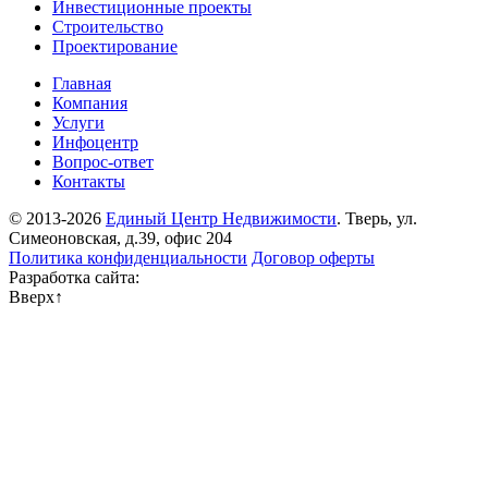
Инвестиционные проекты
Строительство
Проектирование
Главная
Компания
Услуги
Инфоцентр
Вопрос-ответ
Контакты
© 2013-2026
Единый Центр Недвижимости
. Тверь, ул.
Симеоновская, д.39, офис 204
Политика конфиденциальности
Договор оферты
Разработка сайта:
Вверх
↑