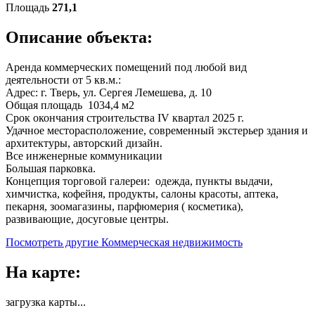
Площадь
271,1
Описание объекта:
Аренда коммерческих помещений под любой вид
деятельности от 5 кв.м.:
Адрес: г. Тверь, ул. Сергея Лемешева, д. 10
Общая площадь 1034,4 м2
Срок окончания строительства IV квартал 2025 г.
Удачное месторасположение, современный экстерьер здания и
архитектуры, авторский дизайн.
Все инженерные коммуникации
Большая парковка.
Концепция торговой галереи: одежда, пункты выдачи,
химчистка, кофейня, продукты, салоны красоты, аптека,
пекарня, зоомагазины, парфюмерия ( косметика),
развивающие, досуговые центры.
Посмотреть другие Коммерческая недвижимость
На карте:
загрузка карты...