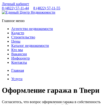
Личный кабинет
8 (4822)
57-11-44
8 (4822)
57-11-55
Главное меню
Агентство недвижимости
Кадастр
Строительство
Цены
Каталог недвижимости
Кто мы
Вакансии
Инфоцентр
Контакты
Главная
Услуги
Оформление гаража в Твери
Согласитесь, что вопрос оформления гаража в собственность