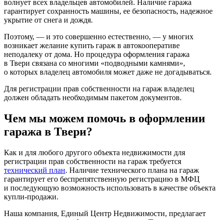
волнует всех владельцев автомобилей. Наличие гаража
гарантирует сохранность машины, ее безопасность, надежное
укрытие от снега и дождя.
Поэтому, — и это совершенно естественно, — у многих
возникает желание купить гараж в автокооперативе
неподалеку от дома. Но процедура оформления гаража
в Твери связана со многими «подводными камнями»,
о которых владелец автомобиля может даже не догадываться.
Для регистрации прав собственности на гараж владелец
должен обладать необходимым пакетом документов.
Чем мы можем помочь в оформлении
гаража в Твери?
Как и для любого другого объекта недвижимости для
регистрации прав собственности на гараж требуется
технический план
. Наличие технического плана на гараж
гарантирует его беспрепятственную регистрацию в МФЦ
и последующую возможность использовать в качестве объекта
купли-продажи.
Наша компания, Единый Центр Недвижимости, предлагает