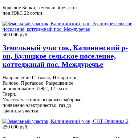
Большие Борки, земельный участок
под ИЖС 22 сотки
500 000 руб.
Земельный участок, Калининский р-
он, Кулицкое сельское поселение,
коттеджный пос. Междуречье
Направление Глазково, Изворотень,
Рылово, Протасово. Разрешенное
использование: ИЖС, 17 км от
Твери.
Участок частично огорожен забором,
подведено электричество, газ до
границы участка.
250 000 руб.