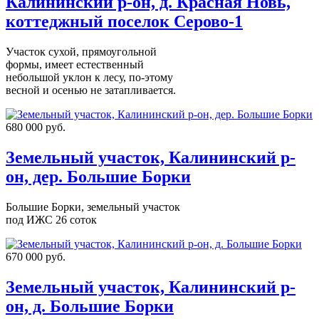
Калининский р-он, д. Красная Новь,
коттеджный поселок Серово-1
Участок сухой, прямоугольной
формы, имеет естественный
небольшой уклон к лесу, по-этому
весной и осенью не затапливается.
680 000 руб.
Земельный участок, Калининский р-
он, дер. Большие Борки
Большие Борки, земельный участок
под ИЖС 26 соток
670 000 руб.
Земельный участок, Калининский р-
он, д. Большие Борки