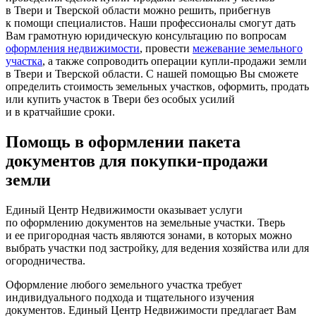
в Твери и Тверской области можно решить, прибегнув
к помощи специалистов. Наши профессионалы смогут дать
Вам грамотную юридическую консультацию по вопросам
оформления недвижимости
, провести
межевание земельного
участка
, а также сопроводить операции купли-продажи земли
в Твери и Тверской области. С нашей помощью Вы сможете
определить стоимость земельных участков, оформить, продать
или купить участок в Твери без особых усилий
и в кратчайшие сроки.
Помощь в оформлении пакета
документов для покупки-продажи
земли
Единый Центр Недвижимости оказывает услуги
по оформлению документов на земельные участки. Тверь
и ее пригородная часть являются зонами, в которых можно
выбрать участки под застройку, для ведения хозяйства или для
огородничества.
Оформление любого земельного участка требует
индивидуального подхода и тщательного изучения
документов. Единый Центр Недвижимости предлагает Вам