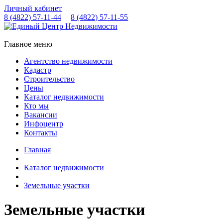
Личный кабинет
8 (4822)
57-11-44
8 (4822)
57-11-55
Главное меню
Агентство недвижимости
Кадастр
Строительство
Цены
Каталог недвижимости
Кто мы
Вакансии
Инфоцентр
Контакты
Главная
Каталог недвижимости
Земельные участки
Земельные участки