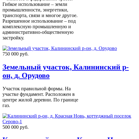
Гибкое использование – земли
промышленности, энергетики,
транспорта, связи и многое другое.
Разрешенное использование – под
комплексную промышленную и
административно-общественную
застройку.
750 000 руб.
Земельный участок, Калининский р-
он, д. Орудово
Участок правильной формы. На
участке фундамент. Расположен в
центре жилой деревни. По границе
газ.
500 000 руб.