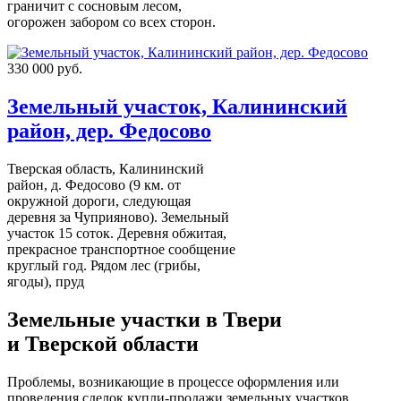
граничит с сосновым лесом,
огорожен забором со всех сторон.
330 000 руб.
Земельный участок, Калининский
район, дер. Федосово
Тверская область, Калининский
район, д. Федосово (9 км. от
окружной дороги, следующая
деревня за Чуприяново). Земельный
участок 15 соток. Деревня обжитая,
прекрасное транспортное сообщение
круглый год. Рядом лес (грибы,
ягоды), пруд
Земельные участки в Твери
и Тверской области
Проблемы, возникающие в процессе оформления или
проведения сделок купли-продажи земельных участков