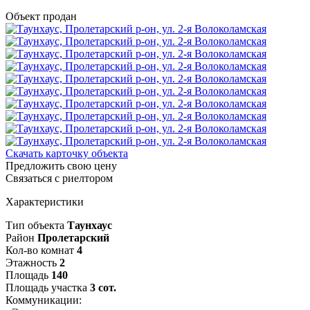
Объект продан
Скачать карточку объекта
Предложить свою цену
Связаться с риелтором
Характеристики
Тип объекта
Таунхаус
Район
Пролетарский
Кол-во комнат
4
Этажность
2
Площадь
140
Площадь участка
3 сот.
Коммуникации: