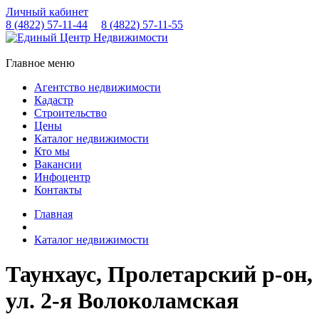
Личный кабинет
8 (4822)
57-11-44
8 (4822)
57-11-55
Главное меню
Агентство недвижимости
Кадастр
Строительство
Цены
Каталог недвижимости
Кто мы
Вакансии
Инфоцентр
Контакты
Главная
Каталог недвижимости
Таунхаус, Пролетарский р-он,
ул. 2-я Волоколамская