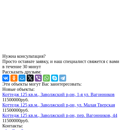
Нужна консультация?
Просто оставьте заявку, и наш специалист свяжется с вами
в течение 30 минут
Рассказать друзьям:
Эти объекты могут Вас заинтересовать:
Новые объекты:
Коттедж 125 кв.м., Заволжский р-он, 1-я ул. Вагонников
11500000руб.
Коттедж 125 кв.м., Заволжский р-он, ул. Малая Тверская
11500000руб.
Коттедж 125 кв.м., Заволжский р-он, пер. Вагонников, 44
11500000руб.
Контакты: