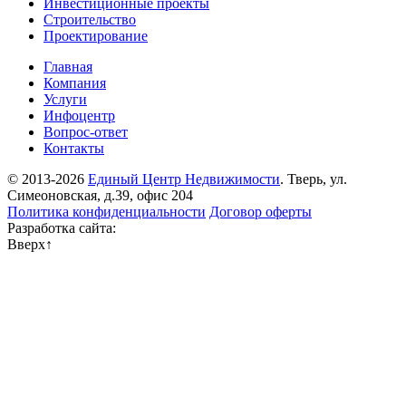
Инвестиционные проекты
Строительство
Проектирование
Главная
Компания
Услуги
Инфоцентр
Вопрос-ответ
Контакты
© 2013-2026
Единый Центр Недвижимости
. Тверь, ул.
Симеоновская, д.39, офис 204
Политика конфиденциальности
Договор оферты
Разработка сайта:
Вверх
↑