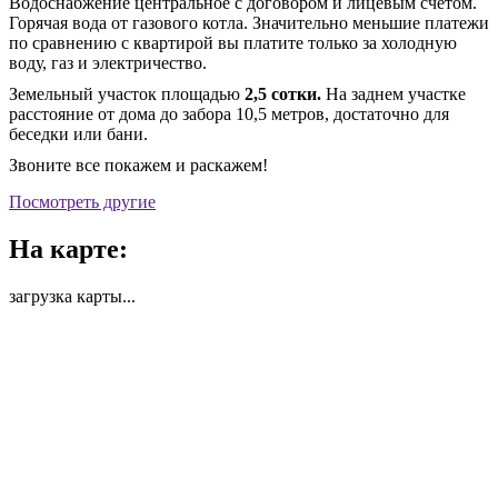
Водоснабжение центральное с договором и лицевым счетом.
Горячая вода от газового котла. Значительно меньшие платежи
по сравнению с квартирой вы платите только за холодную
воду, газ и электричество.
Земельный участок площадью
2,5 сотки.
На заднем участке
расстояние от дома до забора 10,5 метров, достаточно для
беседки или бани.
Звоните все покажем и раскажем!
Посмотреть другие
На карте:
загрузка карты...