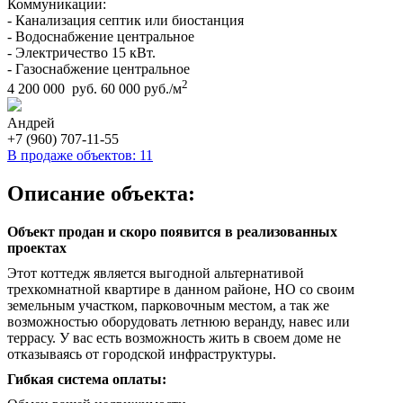
Коммуникации:
- Канализация септик или биостанция
- Водоснабжение центральное
- Электричество 15 кВт.
- Газоснабжение центральное
2
4 200 000 руб.
60 000 руб./м
Андрей
+7 (960) 707-11-55
В продаже объектов: 11
Описание объекта:
Объект продан и скоро появится в реализованных
проектах
Этот коттедж является выгодной альтернативой
трехкомнатной квартире в данном районе, НО со своим
земельным участком, парковочным местом, а так же
возможностью оборудовать летнюю веранду, навес или
террасу. У вас есть возможность жить в своем доме не
отказываясь от городской инфраструктуры.
Гибкая система оплаты: