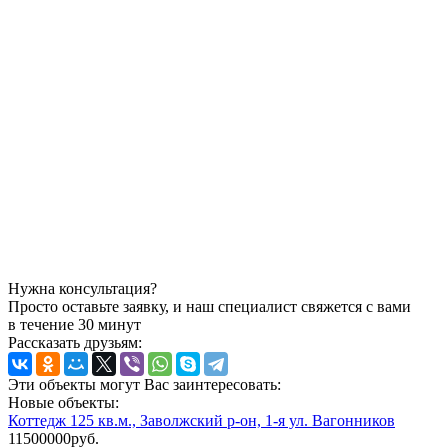
Нужна консультация?
Просто оставьте заявку, и наш специалист свяжется с вами
в течение 30 минут
Рассказать друзьям:
Эти объекты могут Вас заинтересовать:
Новые объекты:
Коттедж 125 кв.м., Заволжский р-он, 1-я ул. Вагонников
11500000руб.