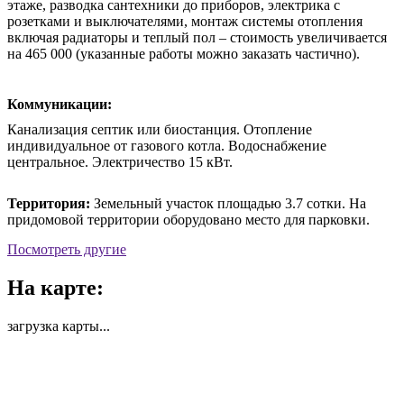
этаже, разводка сантехники до приборов, электрика с
розетками и выключателями, монтаж системы отопления
включая радиаторы и теплый пол – стоимость увеличивается
на 465 000 (указанные работы можно заказать частично).
Коммуникации:
Канализация септик или биостанция. Отопление
индивидуальное от газового котла. Водоснабжение
центральное. Электричество 15 кВт.
Территория:
Земельный участок площадью 3.7 сотки. На
придомовой территории оборудовано место для парковки.
Посмотреть другие
На карте:
загрузка карты...