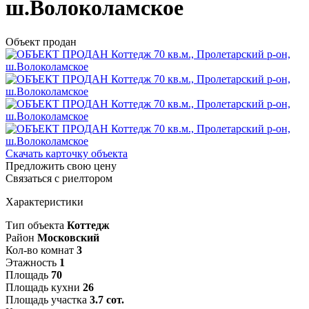
ш.Волоколамское
Объект продан
Скачать карточку объекта
Предложить свою цену
Связаться с риелтором
Характеристики
Тип объекта
Коттедж
Район
Московский
Кол-во комнат
3
Этажность
1
Площадь
70
Площадь кухни
26
Площадь участка
3.7 сот.