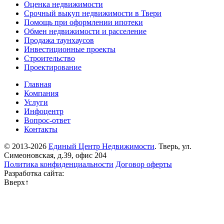
Оценка недвижимости
Срочный выкуп недвижимости в Твери
Помощь при оформлении ипотеки
Обмен недвижимости и расселение
Продажа таунхаусов
Инвестиционные проекты
Строительство
Проектирование
Главная
Компания
Услуги
Инфоцентр
Вопрос-ответ
Контакты
© 2013-2026
Единый Центр Недвижимости
. Тверь, ул.
Симеоновская, д.39, офис 204
Политика конфиденциальности
Договор оферты
Разработка сайта:
Вверх
↑