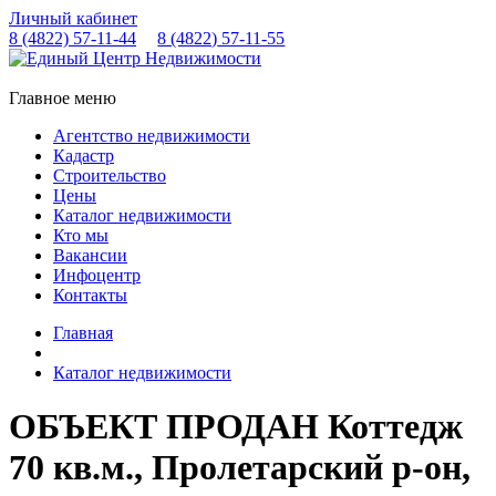
Личный кабинет
8 (4822)
57-11-44
8 (4822)
57-11-55
Главное меню
Агентство недвижимости
Кадастр
Строительство
Цены
Каталог недвижимости
Кто мы
Вакансии
Инфоцентр
Контакты
Главная
Каталог недвижимости
ОБЪЕКТ ПРОДАН Коттедж
70 кв.м., Пролетарский р-он,