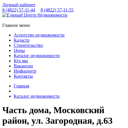
Личный кабинет
8 (4822)
57-11-44
8 (4822)
57-11-55
Главное меню
Агентство недвижимости
Кадастр
Строительство
Цены
Каталог недвижимости
Кто мы
Вакансии
Инфоцентр
Контакты
Главная
Каталог недвижимости
Часть дома, Московский
район, ул. Загородная, д.63