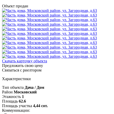
Объект продан
Скачать карточку объекта
Предложить свою цену
Связаться с риелтором
Характеристики
Тип объекта
Дача / Дом
Район
Московский
Этажность
1
Площадь
62.6
Площадь участка
4,44 сот.
Коммуникации: