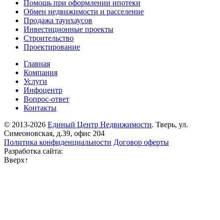
Помощь при оформлении ипотеки
Обмен недвижимости и расселение
Продажа таунхаусов
Инвестиционные проекты
Строительство
Проектирование
Главная
Компания
Услуги
Инфоцентр
Вопрос-ответ
Контакты
© 2013-2026
Единый Центр Недвижимости
. Тверь, ул.
Симеоновская, д.39, офис 204
Политика конфиденциальности
Договор оферты
Разработка сайта:
Вверх
↑