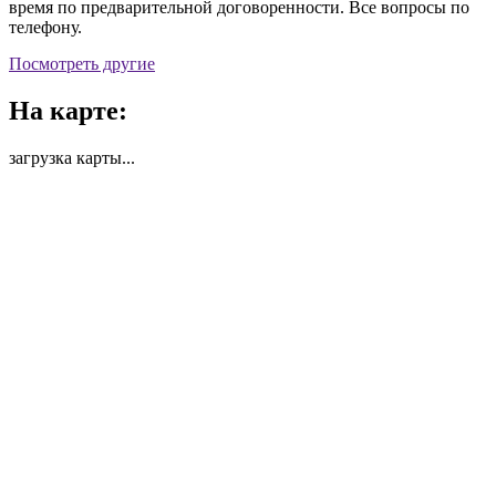
время по предварительной договоренности. Все вопросы по
телефону.
Посмотреть другие
На карте:
загрузка карты...