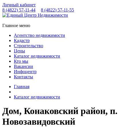
Личный кабинет
8 (4822)
57-11-44
8 (4822)
57-11-55
Главное меню
Агентство недвижимости
Кадастр
Строительство
Цены
Каталог недвижимости
Кто мы
Вакансии
Инфоцентр
Контакты
Главная
Каталог недвижимости
Дом, Конаковский район, п.
Новозавидовский