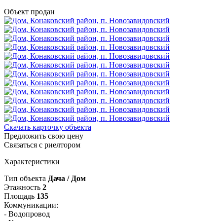
Объект продан
Скачать карточку объекта
Предложить свою цену
Связаться с риелтором
Характеристики
Тип объекта
Дача / Дом
Этажность
2
Площадь
135
Коммуникации:
- Водопровод