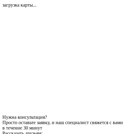
загрузка карты...
Нужна консультация?
Просто оставьте заявку, и наш специалист свяжется с вами
в течение 30 минут
Рассказать друзьям: