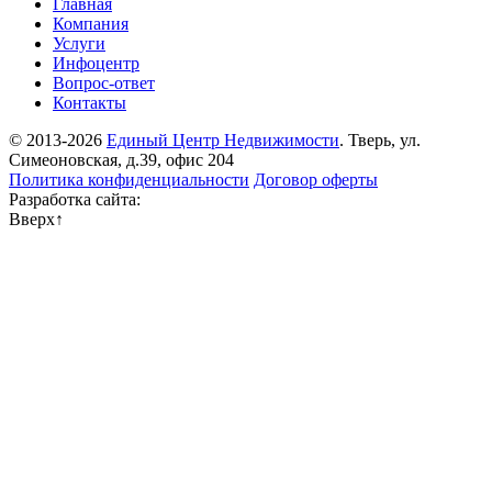
Главная
Компания
Услуги
Инфоцентр
Вопрос-ответ
Контакты
© 2013-2026
Единый Центр Недвижимости
. Тверь, ул.
Симеоновская, д.39, офис 204
Политика конфиденциальности
Договор оферты
Разработка сайта:
Вверх
↑