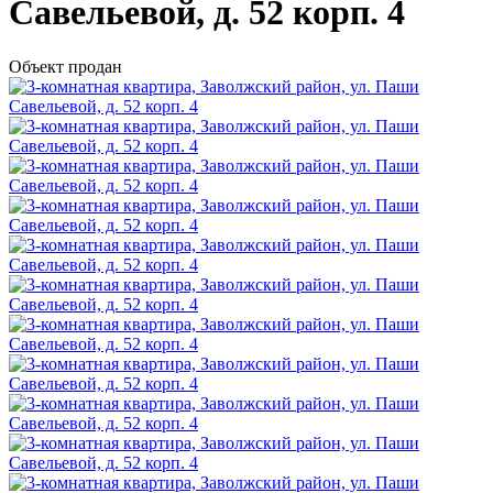
Савельевой, д. 52 корп. 4
Объект продан