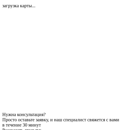
загрузка карты...
Нужна консультация?
Просто оставьте заявку, и наш специалист свяжется с вами
в течение 30 минут