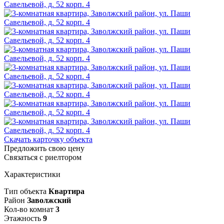
Скачать карточку объекта
Предложить свою цену
Связаться с риелтором
Характеристики
Тип объекта
Квартира
Район
Заволжский
Кол-во комнат
3
Этажность
9