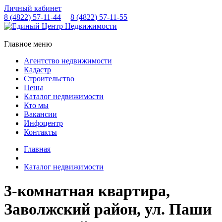
Личный кабинет
8 (4822)
57-11-44
8 (4822)
57-11-55
Главное меню
Агентство недвижимости
Кадастр
Строительство
Цены
Каталог недвижимости
Кто мы
Вакансии
Инфоцентр
Контакты
Главная
Каталог недвижимости
3-комнатная квартира,
Заволжский район, ул. Паши