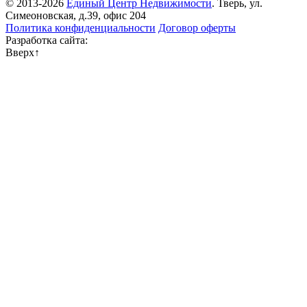
© 2013-2026
Единый Центр Недвижимости
. Тверь, ул.
Симеоновская, д.39, офис 204
Политика конфиденциальности
Договор оферты
Разработка сайта:
Вверх
↑