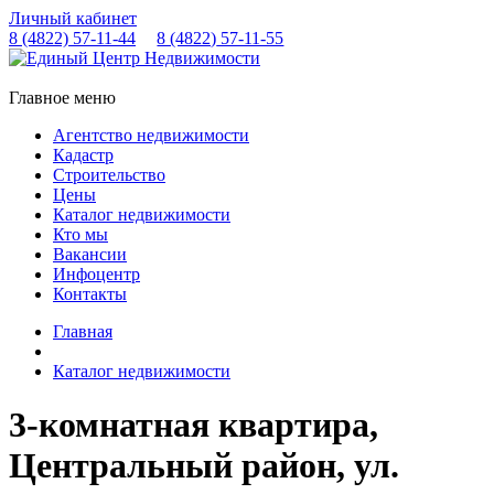
Личный кабинет
8 (4822)
57-11-44
8 (4822)
57-11-55
Главное меню
Агентство недвижимости
Кадастр
Строительство
Цены
Каталог недвижимости
Кто мы
Вакансии
Инфоцентр
Контакты
Главная
Каталог недвижимости
3-комнатная квартира,
Центральный район, ул.