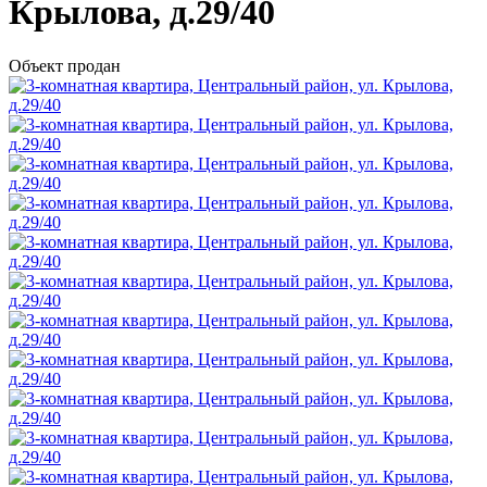
Крылова, д.29/40
Объект продан