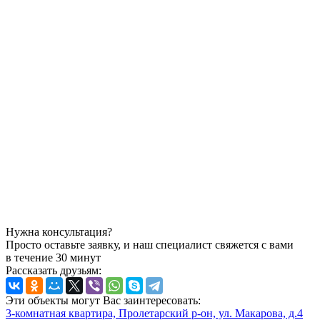
Нужна консультация?
Просто оставьте заявку, и наш специалист свяжется с вами
в течение 30 минут
Рассказать друзьям:
Эти объекты могут Вас заинтересовать:
3-комнатная квартира, Пролетарский р-он, ул. Макарова, д.4