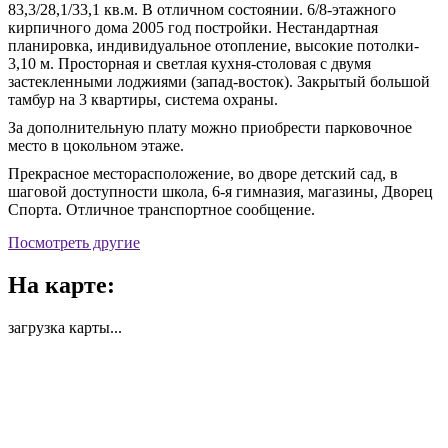
83,3/28,1/33,1 кв.м. В отличном состоянии. 6/8-этажного
кирпичного дома 2005 год постройки. Нестандартная
планировка, индивидуальное отопление, высокие потолки-
3,10 м. Просторная и светлая кухня-столовая с двумя
застекленными лоджиями (запад-восток). Закрытый большой
тамбур на 3 квартиры, система охраны.
За дополнительную плату можно приобрести парковочное
место в цокольном этаже.
Прекрасное месторасположение, во дворе детский сад, в
шаговой доступности школа, 6-я гимназия, магазины, Дворец
Спорта. Отличное транспортное сообщение.
Посмотреть другие
На карте:
загрузка карты...