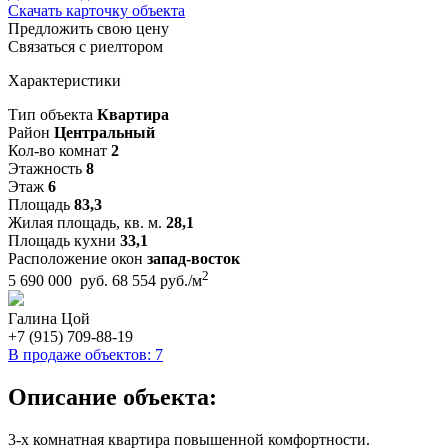
Скачать карточку объекта
Предложить свою цену
Связаться с риелтором
Характеристики
Тип объекта
Квартира
Район
Центральный
Кол-во комнат
2
Этажность
8
Этаж
6
Площадь
83,3
Жилая площадь, кв. м.
28,1
Площадь кухни
33,1
Расположение окон
запад-восток
2
5 690 000 руб.
68 554 руб./м
Галина Цой
+7 (915) 709-88-19
В продаже объектов: 7
Описание объекта:
3-х комнатная квартира повышенной комфортности.