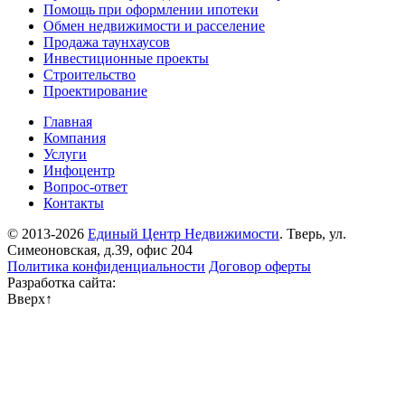
Помощь при оформлении ипотеки
Обмен недвижимости и расселение
Продажа таунхаусов
Инвестиционные проекты
Строительство
Проектирование
Главная
Компания
Услуги
Инфоцентр
Вопрос-ответ
Контакты
© 2013-2026
Единый Центр Недвижимости
. Тверь, ул.
Симеоновская, д.39, офис 204
Политика конфиденциальности
Договор оферты
Разработка сайта:
Вверх
↑