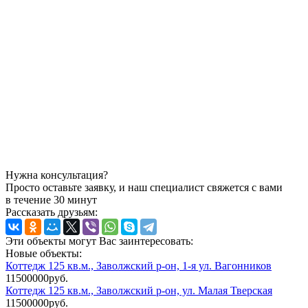
Нужна консультация?
Просто оставьте заявку, и наш специалист свяжется с вами
в течение 30 минут
Рассказать друзьям:
Эти объекты могут Вас заинтересовать:
Новые объекты:
Коттедж 125 кв.м., Заволжский р-он, 1-я ул. Вагонников
11500000руб.
Коттедж 125 кв.м., Заволжский р-он, ул. Малая Тверская
11500000руб.