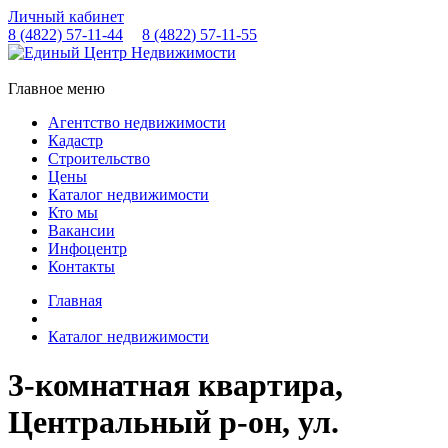
Личный кабинет
8 (4822)
57-11-44
8 (4822)
57-11-55
Главное меню
Агентство недвижимости
Кадастр
Строительство
Цены
Каталог недвижимости
Кто мы
Вакансии
Инфоцентр
Контакты
Главная
Каталог недвижимости
3-комнатная квартира,
Центральный р-он, ул.