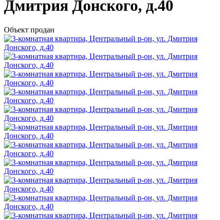
Дмитрия Донского, д.40
Объект продан