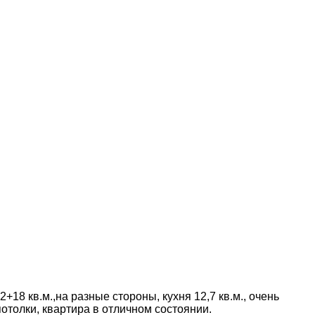
+18 кв.м.,на разные стороны, кухня 12,7 кв.м., очень
отолки, квартира в отличном состоянии.