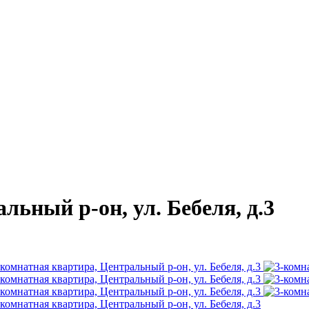
льный р-он, ул. Бебеля, д.3