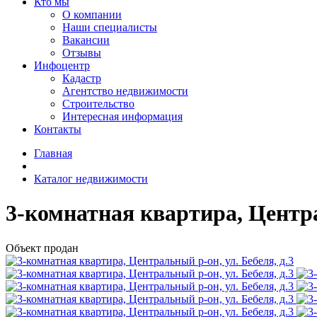
Кто мы
О компании
Наши специалисты
Вакансии
Отзывы
Инфоцентр
Кадастр
Агентство недвижимости
Строительство
Интересная информация
Контакты
Главная
Каталог недвижимости
3-комнатная квартира, Центра
Объект продан