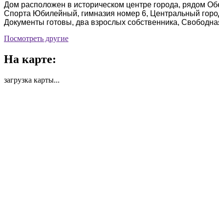
Дом расположен в историческом центре города, рядом Обе
Спорта Юбилейный, гимназия номер 6, Центральный город
Документы готовы, два взрослых собственника, Свободна
Посмотреть другие
На карте:
загрузка карты...