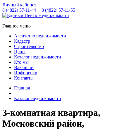
Личный кабинет
8 (4822)
57-11-44
8 (4822)
57-11-55
Главное меню
Агентство недвижимости
Кадастр
Строительство
Цены
Каталог недвижимости
Кто мы
Вакансии
Инфоцентр
Контакты
Главная
Каталог недвижимости
3-комнатная квартира,
Московский район,