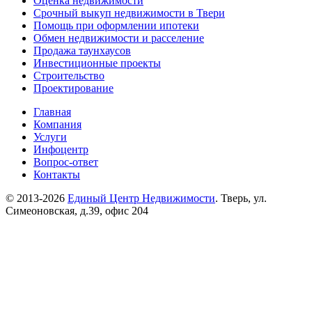
Оценка недвижимости
Срочный выкуп недвижимости в Твери
Помощь при оформлении ипотеки
Обмен недвижимости и расселение
Продажа таунхаусов
Инвестиционные проекты
Строительство
Проектирование
Главная
Компания
Услуги
Инфоцентр
Вопрос-ответ
Контакты
© 2013-2026
Единый Центр Недвижимости
. Тверь, ул.
Симеоновская, д.39, офис 204