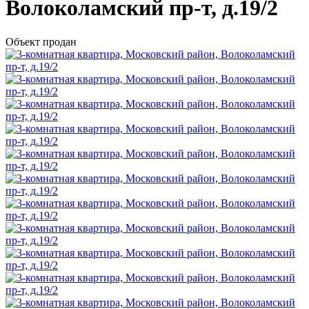
Волоколамский пр-т, д.19/2
Объект продан