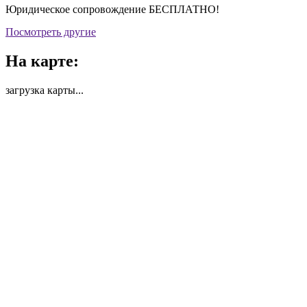
Юридическое сопровождение БЕСПЛАТНО!
Посмотреть другие
На карте:
загрузка карты...