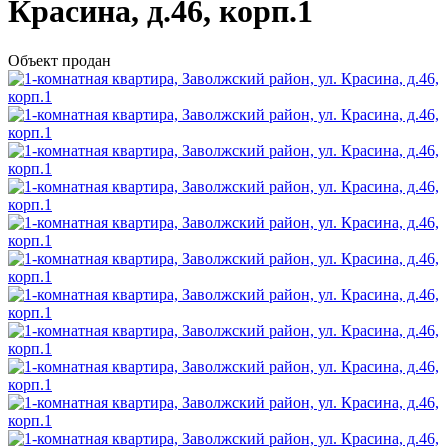
Красина, д.46, корп.1
Объект продан