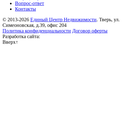
Вопрос-ответ
Контакты
© 2013-2026
Единый Центр Недвижимости
. Тверь, ул.
Симеоновская, д.39, офис 204
Политика конфиденциальности
Договор оферты
Разработка сайта:
Вверх
↑