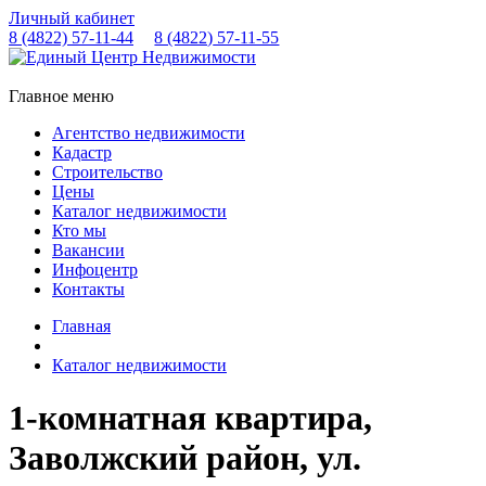
Личный кабинет
8 (4822)
57-11-44
8 (4822)
57-11-55
Главное меню
Агентство недвижимости
Кадастр
Строительство
Цены
Каталог недвижимости
Кто мы
Вакансии
Инфоцентр
Контакты
Главная
Каталог недвижимости
1-комнатная квартира,
Заволжский район, ул.