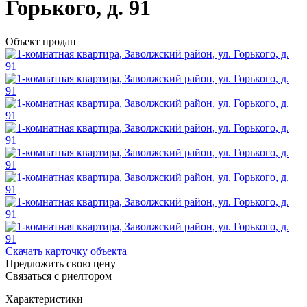
Горького, д. 91
Объект продан
Скачать карточку объекта
Предложить свою цену
Связаться с риелтором
Характеристики