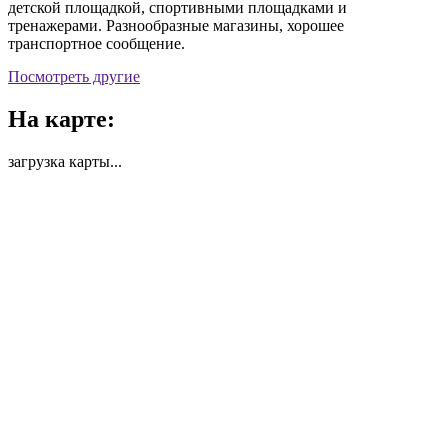
детской площадкой, спортивными площадками и
тренажерами. Разнообразные магазины, хорошее
транспортное сообщение.
Посмотреть другие
На карте:
загрузка карты...