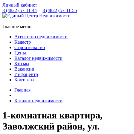
Личный кабинет
8 (4822)
57-11-44
8 (4822)
57-11-55
Главное меню
Агентство недвижимости
Кадастр
Строительство
Цены
Каталог недвижимости
Кто мы
Вакансии
Инфоцентр
Контакты
Главная
Каталог недвижимости
1-комнатная квартира,
Заволжский район, ул.