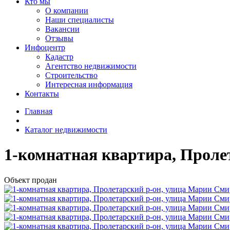
Кто мы
О компании
Наши специалисты
Вакансии
Отзывы
Инфоцентр
Кадастр
Агентство недвижимости
Строительство
Интересная информация
Контакты
Главная
Каталог недвижимости
1-комнатная квартира, Проле
Объект продан