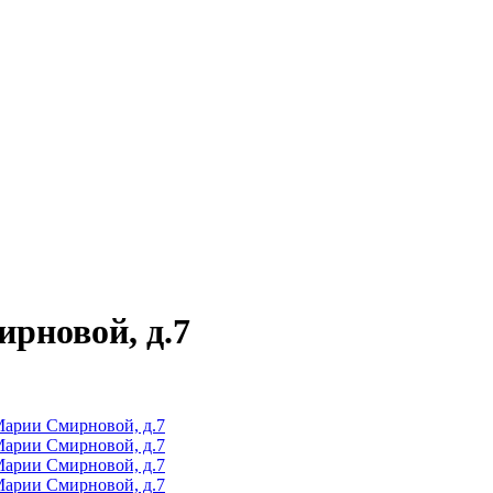
рновой, д.7