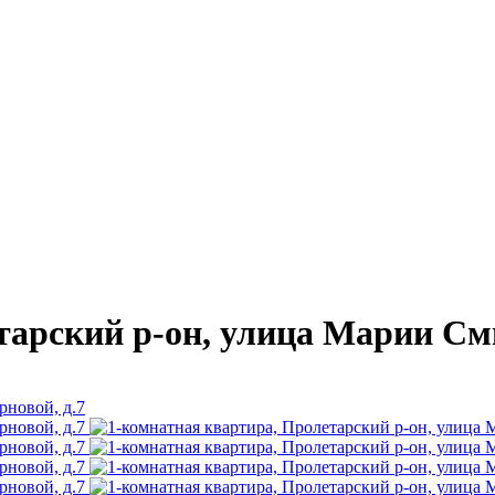
тарский р-он, улица Марии Сми