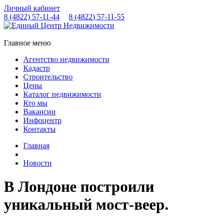
Личный кабинет
8 (4822)
57-11-44
8 (4822)
57-11-55
Главное меню
Агентство недвижимости
Кадастр
Строительство
Цены
Каталог недвижимости
Кто мы
Вакансии
Инфоцентр
Контакты
Главная
Новости
В Лондоне построили
уникальный мост-веер.