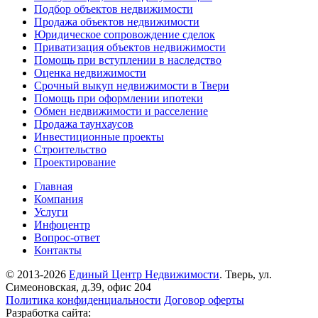
Подбор объектов недвижимости
Продажа объектов недвижимости
Юридическое сопровождение сделок
Приватизация объектов недвижимости
Помощь при вступлении в наследство
Оценка недвижимости
Срочный выкуп недвижимости в Твери
Помощь при оформлении ипотеки
Обмен недвижимости и расселение
Продажа таунхаусов
Инвестиционные проекты
Строительство
Проектирование
Главная
Компания
Услуги
Инфоцентр
Вопрос-ответ
Контакты
© 2013-2026
Единый Центр Недвижимости
. Тверь, ул.
Симеоновская, д.39, офис 204
Политика конфиденциальности
Договор оферты
Разработка сайта: