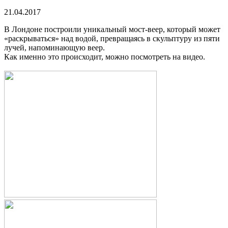
21.04.2017
В Лондоне построили уникальный мост-веер, который может
«раскрываться» над водой, превращаясь в скульптуру из пяти
лучей, напоминающую веер.
Как именно это происходит, можно посмотреть на видео.