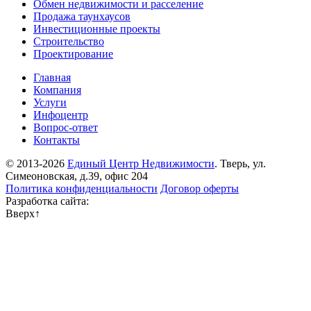
Обмен недвижимости и расселение
Продажа таунхаусов
Инвестиционные проекты
Строительство
Проектирование
Главная
Компания
Услуги
Инфоцентр
Вопрос-ответ
Контакты
© 2013-2026
Единый Центр Недвижимости
. Тверь, ул.
Симеоновская, д.39, офис 204
Политика конфиденциальности
Договор оферты
Разработка сайта:
Вверх
↑