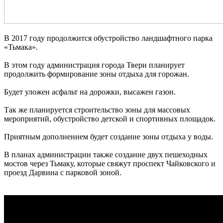
В 2017 году продолжится обустройство ландшафтного парка
«Тьмака».
В этом году администрация города Твери планирует
продолжить формирование зоны отдыха для горожан.
Будет уложен асфальт на дорожки, высажен газон.
Так же планируется строительство зоны для массовых
мероприятий, обустройство детской и спортивных площадок.
Приятным дополнением будет создание зоны отдыха у воды.
В планах администрации также создание двух пешеходных
мостов через Тьмаку, которые свяжут проспект Чайковского и
проезд Дарвина с парковой зоной.