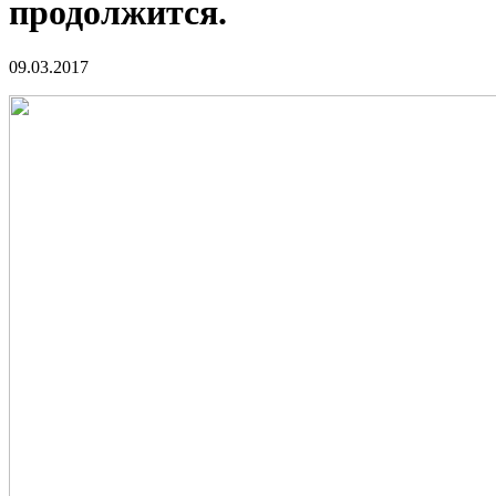
продолжится.
09.03.2017