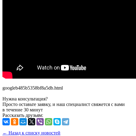
googleb485b5358bf8a5db.html
Нужна консультация?
Просто оставьте заявку, и наш специалист свяжется с вами
в течение 30 минут
Рассказать друзьям:
← Назад к списку новостей