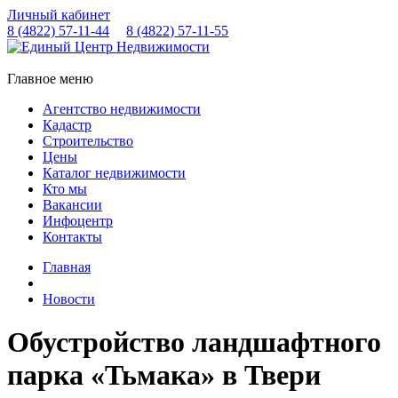
Личный кабинет
8 (4822)
57-11-44
8 (4822)
57-11-55
Главное меню
Агентство недвижимости
Кадастр
Строительство
Цены
Каталог недвижимости
Кто мы
Вакансии
Инфоцентр
Контакты
Главная
Новости
Обустройство ландшафтного
парка «Тьмака» в Твери