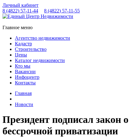
Личный кабинет
8 (4822)
57-11-44
8 (4822)
57-11-55
Главное меню
Агентство недвижимости
Кадастр
Строительство
Цены
Каталог недвижимости
Кто мы
Вакансии
Инфоцентр
Контакты
Главная
Новости
Президент подписал закон о
бессрочной приватизации