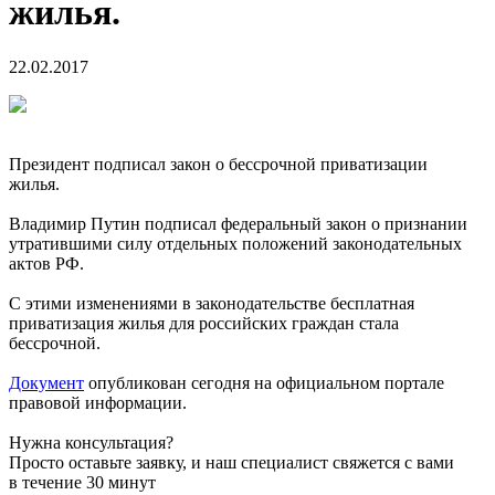
жилья.
22.02.2017
Президент подписал закон о бессрочной приватизации
жилья.
Владимир Путин подписал федеральный закон о признании
утратившими силу отдельных положений законодательных
актов РФ.
С этими изменениями в законодательстве бесплатная
приватизация жилья для российских граждан стала
бессрочной.
Документ
опубликован сегодня на официальном портале
правовой информации.
Нужна консультация?
Просто оставьте заявку, и наш специалист свяжется с вами
в течение 30 минут