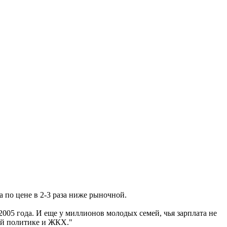
 по цене в 2-3 раза ниже рыночной.
 2005 года. И еще у миллионов молодых семей, чья зарплата не
ой политике и ЖКХ."