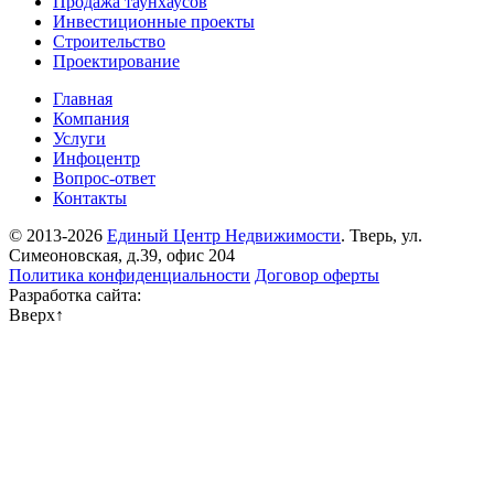
Продажа таунхаусов
Инвестиционные проекты
Строительство
Проектирование
Главная
Компания
Услуги
Инфоцентр
Вопрос-ответ
Контакты
© 2013-2026
Единый Центр Недвижимости
. Тверь, ул.
Симеоновская, д.39, офис 204
Политика конфиденциальности
Договор оферты
Разработка сайта:
Вверх
↑