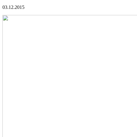
03.12.2015