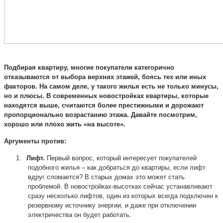
Подбирая квартиру, многие покупатели категорично
отказываются от выбора верхних этажей, боясь тех или иных
факторов. На самом деле, у такого жилья есть не только минусы,
но и плюсы. В современных новостройках квартиры, которые
находятся выше, считаются более престижными и дорожают
пропорционально возрастанию этажа. Давайте посмотрим,
хорошо или плохо жить «на высоте».
Аргументы против:
1.
Лифт.
Первый вопрос, который интересует покупателей
подобного жилья – как добраться до квартиры, если лифт
вдруг сломается? В старых домах это может стать
проблемой. В новостройках-высотках сейчас устанавливают
сразу несколько лифтов, один из которых всегда подключен к
резервному источнику энергии, и даже при отключении
электричества он будет работать.