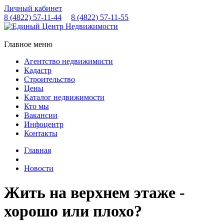
Личный кабинет
8 (4822)
57-11-44
8 (4822)
57-11-55
Главное меню
Агентство недвижимости
Кадастр
Строительство
Цены
Каталог недвижимости
Кто мы
Вакансии
Инфоцентр
Контакты
Главная
Новости
Жить на верхнем этаже -
хорошо или плохо?