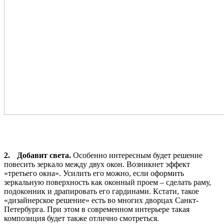
2.
Добавит света.
Особенно интересным будет решение
повесить зеркало между двух окон. Возникнет эффект
«третьего окна». Усилить его можно, если оформить
зеркальную поверхность как оконный проем – сделать раму,
подоконник и драпировать его гардинами. Кстати, такое
«дизайнерское решение» есть во многих дворцах Санкт-
Петербурга. При этом в современном интерьере такая
композиция будет также отлично смотреться.