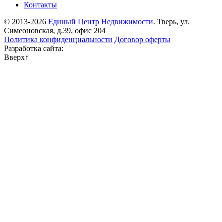
Контакты
© 2013-2026
Единый Центр Недвижимости
. Тверь, ул.
Симеоновская, д.39, офис 204
Политика конфиденциальности
Договор оферты
Разработка сайта:
Вверх
↑