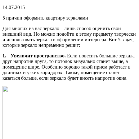
14.07.2015
5 причин оформить квартиру зеркалами
Для многих из нас зеркало – лишь способ оценить свой
внешний вид. Но можно подойти к этому предмету творчески
и использовать зеркала в оформлении интерьера. Вот 5 задач,
которые зеркало непременно решит:
1.
Увеличит пространство.
Если повесить большие зеркала
друг напротив друга, то потолок визуально станет выше, а
помещение шире. Особенно хорошо такой прием работает в
длинных и узких коридорах. Также, помещение станет
казаться больше, если зеркало будет висеть напротив окна.