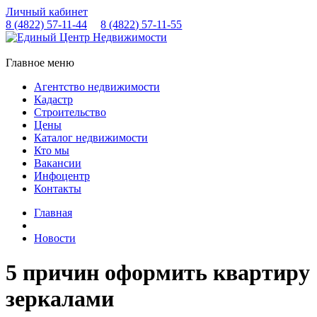
Личный кабинет
8 (4822)
57-11-44
8 (4822)
57-11-55
Главное меню
Агентство недвижимости
Кадастр
Строительство
Цены
Каталог недвижимости
Кто мы
Вакансии
Инфоцентр
Контакты
Главная
Новости
5 причин оформить квартиру
зеркалами