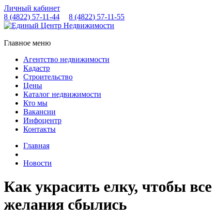
Личный кабинет
8 (4822)
57-11-44
8 (4822)
57-11-55
Главное меню
Агентство недвижимости
Кадастр
Строительство
Цены
Каталог недвижимости
Кто мы
Вакансии
Инфоцентр
Контакты
Главная
Новости
Как украсить елку, чтобы все
желания сбылись