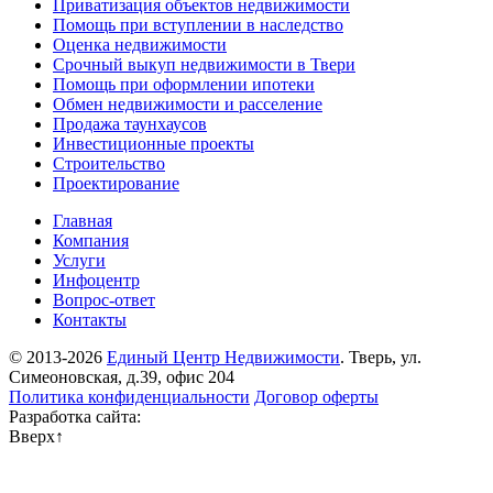
Приватизация объектов недвижимости
Помощь при вступлении в наследство
Оценка недвижимости
Срочный выкуп недвижимости в Твери
Помощь при оформлении ипотеки
Обмен недвижимости и расселение
Продажа таунхаусов
Инвестиционные проекты
Строительство
Проектирование
Главная
Компания
Услуги
Инфоцентр
Вопрос-ответ
Контакты
© 2013-2026
Единый Центр Недвижимости
. Тверь, ул.
Симеоновская, д.39, офис 204
Политика конфиденциальности
Договор оферты
Разработка сайта:
Вверх
↑