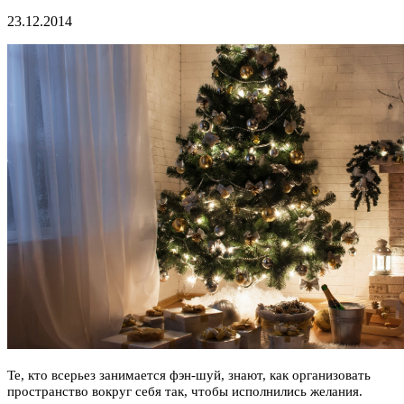
23.12.2014
Те, кто всерьез занимается фэн-шуй, знают, как организовать
пространство вокруг себя так, чтобы
исполнились желания.